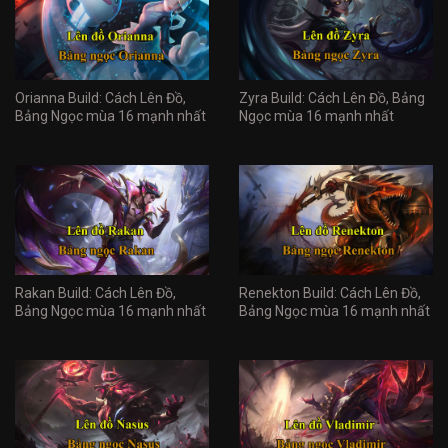
Orianna Build: Cách Lên Đồ,
Zyra Build: Cách Lên Đồ, Bảng
Bảng Ngọc mùa 16 mạnh nhất
Ngọc mùa 16 mạnh nhất
Rakan Build: Cách Lên Đồ,
Renekton Build: Cách Lên Đồ,
Bảng Ngọc mùa 16 mạnh nhất
Bảng Ngọc mùa 16 mạnh nhất