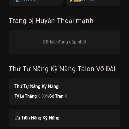
Trang bị Huyền Thoại mạnh
Dữ liệu đang cập nhật
Thứ Tự Nâng Kỹ Năng Talon Võ Đài
Thứ Tự Nâng Kỹ Năng
Tỷ Lệ Thắng:
0.00%
Số Trận:
0
Ưu Tiên Nâng Kỹ Năng