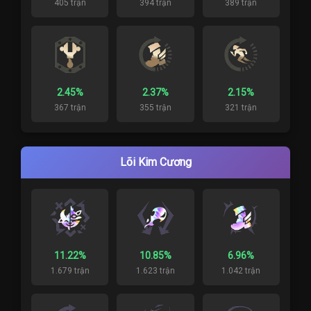
405 trận
394 trận
389 trận
2.45%
2.37%
2.15%
367 trận
355 trận
321 trận
Lõi Kim Cương
11.22%
10.85%
6.96%
1.679 trận
1.623 trận
1.042 trận