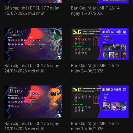
Bản cập nhật DTCL 17.7 ngày
Bản Cập Nhật LMHT 26.14
15/07/2026 mới nhất
ngày 15/07/2026
Bản cập nhật DTCL 17.6 ngày
Bản Cập Nhật LMHT 26.13
24/06/2026 mới nhất
ngày 24/06/2026
Bản cập nhật DTCL 17.5 ngày
Bản Cập Nhật LMHT 26.12
10/06/2026 mới nhất
ngày 10/06/2026