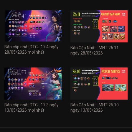
Bản cập nhật DTCL 17.4 ngày
Bản Cập Nhật LMHT 26.11
28/05/2026 mới nhất
ngày 28/05/2026
Bản cập nhật DTCL 17.3 ngày
Bản Cập Nhật LMHT 26.10
13/05/2026 mới nhất
ngày 13/05/2026