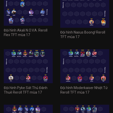
Đội hình Akali N.O.V.A. Reroll
Đội hình Nasus Boong! Reroll
Flex TFT mùa 17
TFT mùa 17
Đội hình Pyke Sát Thủ Đánh
Đội hình Moderkaiser Nhiệt Tử
Thuê Reroll TFT mùa 17
Reroll TFT mùa 17