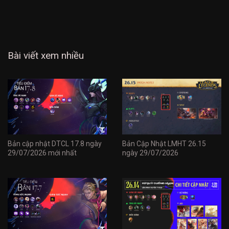
Bài viết xem nhiều
Bản cập nhật DTCL 17.8 ngày
Bản Cập Nhật LMHT 26.15
29/07/2026 mới nhất
ngày 29/07/2026