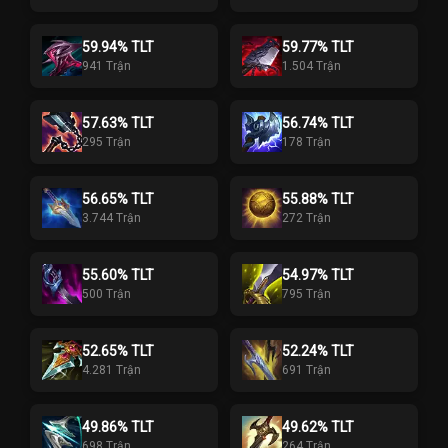
59.94% TLT
59.77% TLT
941 Trận
1.504 Trận
57.63% TLT
56.74% TLT
295 Trận
178 Trận
56.65% TLT
55.88% TLT
3.744 Trận
272 Trận
55.60% TLT
54.97% TLT
500 Trận
795 Trận
52.65% TLT
52.24% TLT
4.281 Trận
691 Trận
49.86% TLT
49.62% TLT
698 Trận
264 Trận