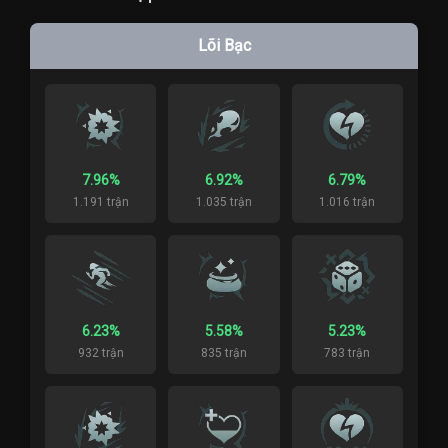
Lõi Bạc
7.96%
6.92%
6.79%
1.191 trận
1.035 trận
1.016 trận
6.23%
5.58%
5.23%
932 trận
835 trận
783 trận