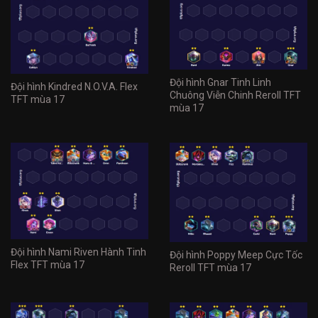
Đội hình Gnar Tinh Linh
Đội hình Kindred N.O.V.A. Flex
Chuông Viễn Chinh Reroll TFT
TFT mùa 17
mùa 17
Đội hình Nami Riven Hành Tinh
Đội hình Poppy Meep Cực Tốc
Flex TFT mùa 17
Reroll TFT mùa 17