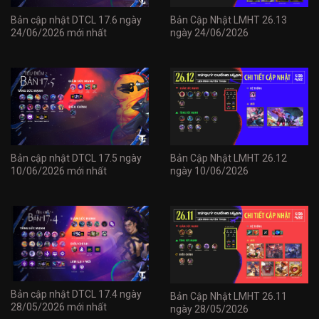
Bản cập nhật DTCL 17.6 ngày
Bản Cập Nhật LMHT 26.13
24/06/2026 mới nhất
ngày 24/06/2026
Bản cập nhật DTCL 17.5 ngày
Bản Cập Nhật LMHT 26.12
10/06/2026 mới nhất
ngày 10/06/2026
Bản cập nhật DTCL 17.4 ngày
Bản Cập Nhật LMHT 26.11
28/05/2026 mới nhất
ngày 28/05/2026