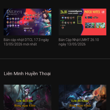
Bản cập nhật DTCL 17.3 ngày
Bản Cập Nhật LMHT 26.10
13/05/2026 mới nhất
ngày 13/05/2026
Liên Minh Huyền Thoại