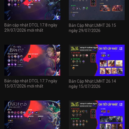
Bản cập nhật DTCL 17.8 ngày
Bản Cập Nhật LMHT 26.15
29/07/2026 mới nhất
ngày 29/07/2026
Bản cập nhật DTCL 17.7 ngày
Bản Cập Nhật LMHT 26.14
15/07/2026 mới nhất
ngày 15/07/2026