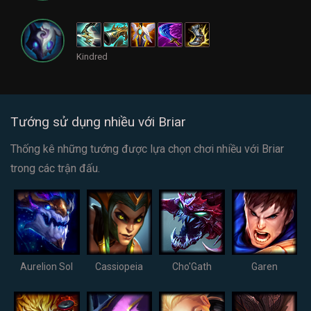
Kindred
Tướng sử dụng nhiều với Briar
Thống kê những tướng được lựa chọn chơi nhiều với Briar
trong các trận đấu.
Aurelion Sol
Cassiopeia
Cho'Gath
Garen