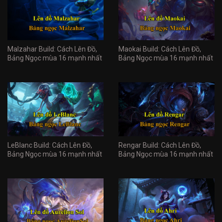
Malzahar Build: Cách Lên Đồ,
Maokai Build: Cách Lên Đồ,
Bảng Ngọc mùa 16 mạnh nhất
Bảng Ngọc mùa 16 mạnh nhất
LeBlanc Build: Cách Lên Đồ,
Rengar Build: Cách Lên Đồ,
Bảng Ngọc mùa 16 mạnh nhất
Bảng Ngọc mùa 16 mạnh nhất