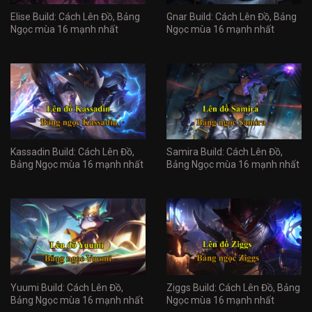
Elise Build: Cách Lên Đồ, Bảng
Gnar Build: Cách Lên Đồ, Bảng
Ngọc mùa 16 mạnh nhất
Ngọc mùa 16 mạnh nhất
Kassadin Build: Cách Lên Đồ,
Samira Build: Cách Lên Đồ,
Bảng Ngọc mùa 16 mạnh nhất
Bảng Ngọc mùa 16 mạnh nhất
Yuumi Build: Cách Lên Đồ,
Ziggs Build: Cách Lên Đồ, Bảng
Bảng Ngọc mùa 16 mạnh nhất
Ngọc mùa 16 mạnh nhất