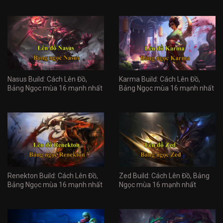
Nasus Build: Cách Lên Đồ,
Karma Build: Cách Lên Đồ,
Bảng Ngọc mùa 16 mạnh nhất
Bảng Ngọc mùa 16 mạnh nhất
Renekton Build: Cách Lên Đồ,
Zed Build: Cách Lên Đồ, Bảng
Bảng Ngọc mùa 16 mạnh nhất
Ngọc mùa 16 mạnh nhất