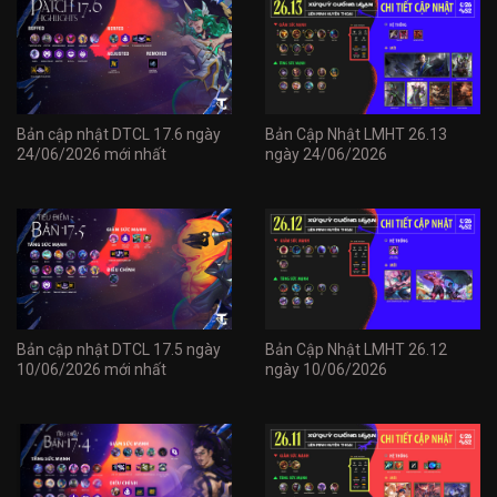
Bản cập nhật DTCL 17.6 ngày
Bản Cập Nhật LMHT 26.13
24/06/2026 mới nhất
ngày 24/06/2026
Bản cập nhật DTCL 17.5 ngày
Bản Cập Nhật LMHT 26.12
10/06/2026 mới nhất
ngày 10/06/2026