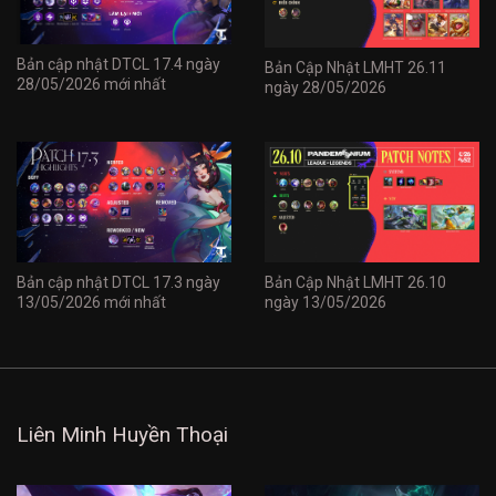
Bản cập nhật DTCL 17.4 ngày
Bản Cập Nhật LMHT 26.11
28/05/2026 mới nhất
ngày 28/05/2026
Bản cập nhật DTCL 17.3 ngày
Bản Cập Nhật LMHT 26.10
13/05/2026 mới nhất
ngày 13/05/2026
Liên Minh Huyền Thoại