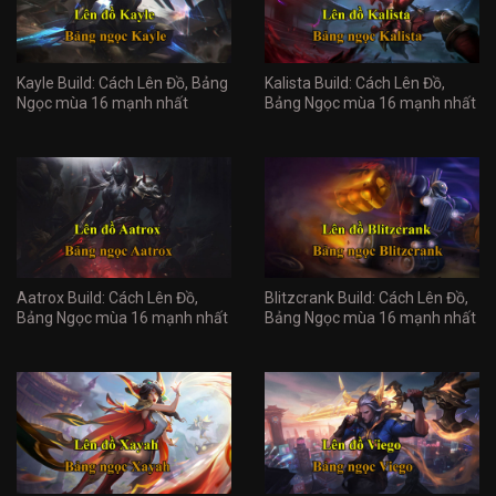
Kayle Build: Cách Lên Đồ, Bảng
Kalista Build: Cách Lên Đồ,
Ngọc mùa 16 mạnh nhất
Bảng Ngọc mùa 16 mạnh nhất
Aatrox Build: Cách Lên Đồ,
Blitzcrank Build: Cách Lên Đồ,
Bảng Ngọc mùa 16 mạnh nhất
Bảng Ngọc mùa 16 mạnh nhất