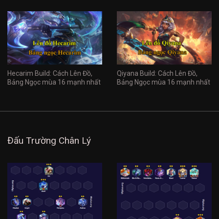
Hecarim Build: Cách Lên Đồ,
Qiyana Build: Cách Lên Đồ,
Bảng Ngọc mùa 16 mạnh nhất
Bảng Ngọc mùa 16 mạnh nhất
Đấu Trường Chân Lý