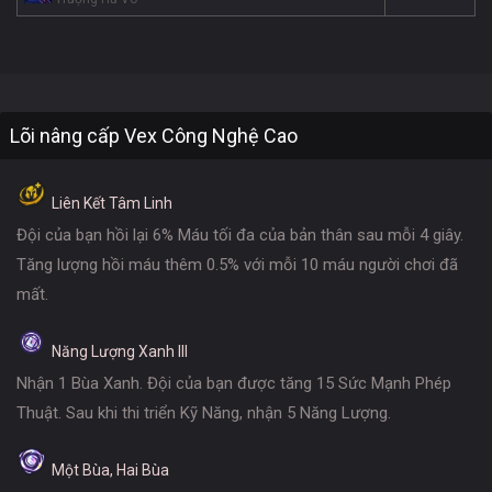
Lõi nâng cấp Vex Công Nghệ Cao
Liên Kết Tâm Linh
Đội của bạn hồi lại 6% Máu tối đa của bản thân sau mỗi 4 giây.
Tăng lượng hồi máu thêm 0.5% với mỗi 10 máu người chơi đã
mất.
Năng Lượng Xanh III
Nhận 1 Bùa Xanh. Đội của bạn được tăng 15 Sức Mạnh Phép
Thuật. Sau khi thi triển Kỹ Năng, nhận 5 Năng Lượng.
Một Bùa, Hai Bùa