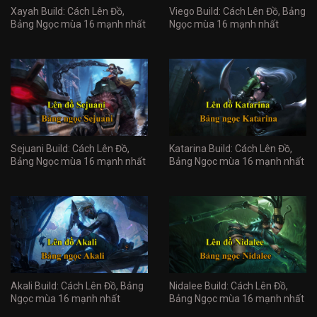
Xayah Build: Cách Lên Đồ,
Viego Build: Cách Lên Đồ, Bảng
Bảng Ngọc mùa 16 mạnh nhất
Ngọc mùa 16 mạnh nhất
Sejuani Build: Cách Lên Đồ,
Katarina Build: Cách Lên Đồ,
Bảng Ngọc mùa 16 mạnh nhất
Bảng Ngọc mùa 16 mạnh nhất
Akali Build: Cách Lên Đồ, Bảng
Nidalee Build: Cách Lên Đồ,
Ngọc mùa 16 mạnh nhất
Bảng Ngọc mùa 16 mạnh nhất