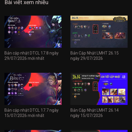
Bài viết xem nhiều
Bản cập nhật DTCL 17.8 ngày
Bản Cập Nhật LMHT 26.15
29/07/2026 mới nhất
ngày 29/07/2026
Bản cập nhật DTCL 17.7 ngày
Bản Cập Nhật LMHT 26.14
15/07/2026 mới nhất
ngày 15/07/2026