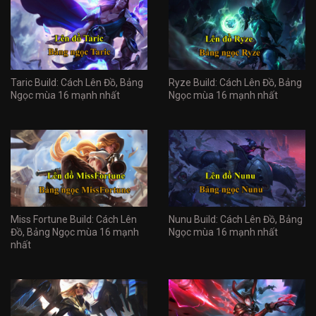
Taric Build: Cách Lên Đồ, Bảng
Ryze Build: Cách Lên Đồ, Bảng
Ngọc mùa 16 mạnh nhất
Ngọc mùa 16 mạnh nhất
Miss Fortune Build: Cách Lên
Nunu Build: Cách Lên Đồ, Bảng
Đồ, Bảng Ngọc mùa 16 mạnh
Ngọc mùa 16 mạnh nhất
nhất