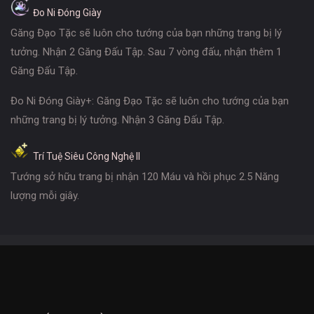
Đo Ni Đóng Giày
Găng Đạo Tặc sẽ luôn cho tướng của bạn những trang bị lý
tưởng. Nhận 2 Găng Đấu Tập. Sau 7 vòng đấu, nhận thêm 1
Găng Đấu Tập.
Đo Ni Đóng Giày+: Găng Đạo Tặc sẽ luôn cho tướng của bạn
những trang bị lý tưởng. Nhận 3 Găng Đấu Tập.
Trí Tuệ Siêu Công Nghệ II
Tướng sở hữu trang bị nhận 120 Máu và hồi phục 2.5 Năng
lượng mỗi giây.