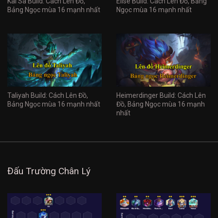
Kai'Sa Build: Cách Lên Đồ,
Elise Build: Cách Lên Đồ, Bảng
Bảng Ngọc mùa 16 mạnh nhất
Ngọc mùa 16 mạnh nhất
Taliyah Build: Cách Lên Đồ,
Heimerdinger Build: Cách Lên
Bảng Ngọc mùa 16 mạnh nhất
Đồ, Bảng Ngọc mùa 16 mạnh
nhất
Đấu Trường Chân Lý