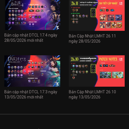
Bản cập nhật DTCL 17.4 ngày
Bản Cập Nhật LMHT 26.11
28/05/2026 mới nhất
ngày 28/05/2026
Bản cập nhật DTCL 17.3 ngày
Bản Cập Nhật LMHT 26.10
13/05/2026 mới nhất
ngày 13/05/2026