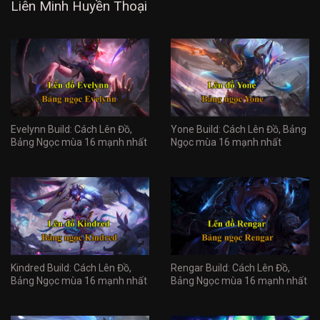
Liên Minh Huyền Thoại
Evelynn Build: Cách Lên Đồ,
Yone Build: Cách Lên Đồ, Bảng
Bảng Ngọc mùa 16 mạnh nhất
Ngọc mùa 16 mạnh nhất
Kindred Build: Cách Lên Đồ,
Rengar Build: Cách Lên Đồ,
Bảng Ngọc mùa 16 mạnh nhất
Bảng Ngọc mùa 16 mạnh nhất