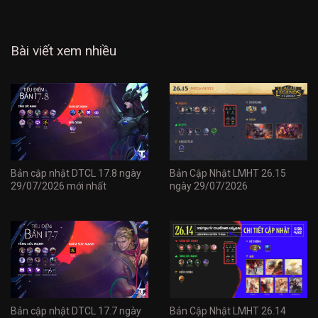
Bài viết xem nhiều
Bản cập nhật DTCL 17.8 ngày
Bản Cập Nhật LMHT 26.15
29/07/2026 mới nhất
ngày 29/07/2026
Bản cập nhật DTCL 17.7 ngày
Bản Cập Nhật LMHT 26.14