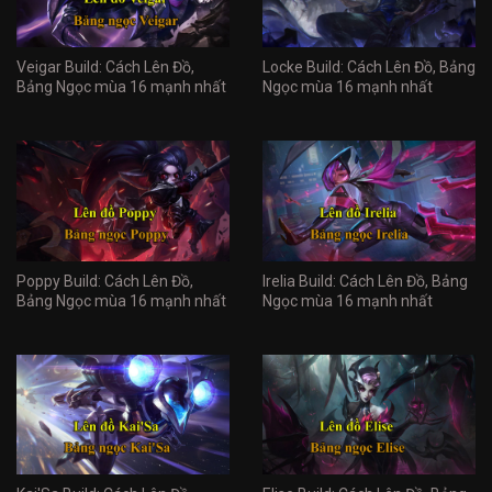
Veigar Build: Cách Lên Đồ,
Locke Build: Cách Lên Đồ, Bảng
Bảng Ngọc mùa 16 mạnh nhất
Ngọc mùa 16 mạnh nhất
Poppy Build: Cách Lên Đồ,
Irelia Build: Cách Lên Đồ, Bảng
Bảng Ngọc mùa 16 mạnh nhất
Ngọc mùa 16 mạnh nhất