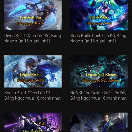
Riven Build: Cách Lên Đồ, Bảng
Sona Build: Cách Lên Đồ, Bảng
Ngọc mùa 16 mạnh nhất
Ngọc mùa 16 mạnh nhất
Swain Build: Cách Lên Đồ,
Ngộ Không Build: Cách Lên Đồ,
Bảng Ngọc mùa 16 mạnh nhất
Bảng Ngọc mùa 16 mạnh nhất