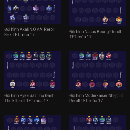
Đội hình Akali N.O.V.A. Reroll
Đội hình Nasus Boong! Reroll
Flex TFT mùa 17
TFT mùa 17
Đội hình Pyke Sát Thủ Đánh
Đội hình Moderkaiser Nhiệt Tử
Thuê Reroll TFT mùa 17
Reroll TFT mùa 17