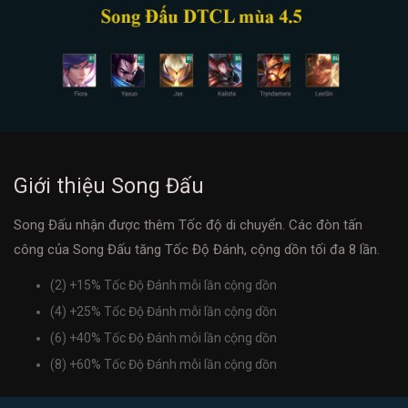
Giới thiệu Song Đấu
Song Đấu nhận được thêm Tốc độ di chuyển. Các đòn tấn
công của Song Đấu tăng Tốc Độ Đánh, cộng dồn tối đa 8 lần.
(2) +15% Tốc Độ Đánh mỗi lần cộng dồn
(4) +25% Tốc Độ Đánh mỗi lần cộng dồn
(6) +40% Tốc Độ Đánh mỗi lần cộng dồn
(8) +60% Tốc Độ Đánh mỗi lần cộng dồn