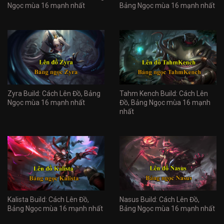
Ngọc mùa 16 mạnh nhất
Bảng Ngọc mùa 16 mạnh nhất
Zyra Build: Cách Lên Đồ, Bảng
Tahm Kench Build: Cách Lên
Ngọc mùa 16 mạnh nhất
Đồ, Bảng Ngọc mùa 16 mạnh
nhất
Kalista Build: Cách Lên Đồ,
Nasus Build: Cách Lên Đồ,
Bảng Ngọc mùa 16 mạnh nhất
Bảng Ngọc mùa 16 mạnh nhất