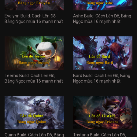
Evelynn Build: Cách Lên Đồ,
Ashe Build: Cách Lên Đồ, Bảng
Bảng Ngọc mùa 16 mạnh nhất
Ngọc mùa 16 mạnh nhất
Teemo Build: Cách Lên Đồ,
Bard Build: Cách Lên Đồ, Bảng
Bảng Ngọc mùa 16 mạnh nhất
Ngọc mùa 16 mạnh nhất
Quinn Build: Cách Lên Đồ, Bảng
Tristana Build: Cách Lên Đồ,