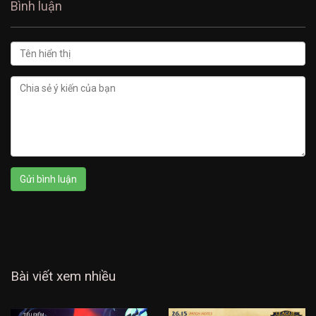
Bình luận
Bài viết xem nhiều