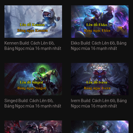
Kennen Build: Cách Lên Đồ,
Ekko Build: Cách Lên Đồ, Bảng
Bảng Ngọc mùa 16 mạnh nhất
Ngọc mùa 16 mạnh nhất
Singed Build: Cách Lên Đồ,
Ivern Build: Cách Lên Đồ, Bảng
Bảng Ngọc mùa 16 mạnh nhất
Ngọc mùa 16 mạnh nhất