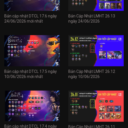
Bản cập nhật DTCL 17.6 ngày
Bản Cập Nhật LMHT 26.13
24/06/2026 mới nhất
ngày 24/06/2026
Bản cập nhật DTCL 17.5 ngày
Bản Cập Nhật LMHT 26.12
10/06/2026 mới nhất
ngày 10/06/2026
Bản cập nhật DTCL 17.4 ngày
Bản Cập Nhật LMHT 26.11