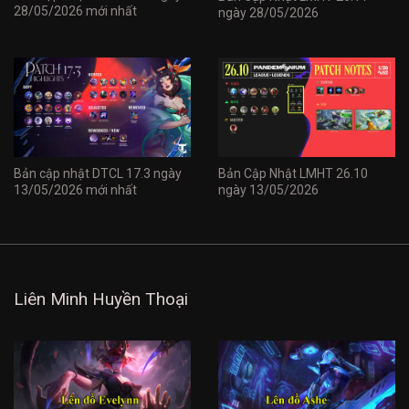
28/05/2026 mới nhất
ngày 28/05/2026
Bản cập nhật DTCL 17.3 ngày
Bản Cập Nhật LMHT 26.10
13/05/2026 mới nhất
ngày 13/05/2026
Liên Minh Huyền Thoại