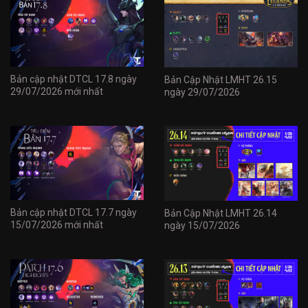
Bản cập nhật DTCL 17.8 ngày
Bản Cập Nhật LMHT 26.15
29/07/2026 mới nhất
ngày 29/07/2026
Bản cập nhật DTCL 17.7 ngày
Bản Cập Nhật LMHT 26.14
15/07/2026 mới nhất
ngày 15/07/2026