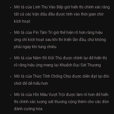
Mô tả của Linh Thú Vào Bếp giờ hiển thị chính xác rằng
tất cả các trận đấu đều được tính vào thời gian chờ
kích hoạt.
Mô tả của Pin Tâm Trí giờ thể hiện rõ hơn rằng hiệu
ứng chỉ kích hoạt sau khi thi triển lần đầu, chứ không
phải ngay khi tung chiêu.
Mô tả của Nắm Rõ Đối Thủ được chỉnh lại để hiển thị
rõ rằng hiệu ứng mang lại Khuếch Đại Sát Thương.
Mô tả của Thức Tỉnh Chống Chịu được diễn đạt lại đôi
chút để dễ hiểu hơn.
Mô tả của Hồi Máu Vượt Trội được làm rõ hơn để hiển
thị chính xác lượng sát thương cộng thêm cho các đòn
đánh cường hóa.