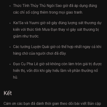
Thức Tỉnh Thủy Thủ Ngôi Sao giờ đã áp dụng đúng
các chỉ số cộng thêm trong mọi giao tranh.
Kai’Sa và Yuumi giờ sẽ gây đúng lượng sát thương dự
kiến với thức tỉnh Mưa Đạn thay vì gây sát thương bị
giảm như trước.
Các tướng Luyện Quái giờ có thể hợp nhất ngay cả khi
hàng chờ của người chơi đã đầy.
Đạo Cụ Pha Lê giờ sẽ không còn làm tròn giá trị được
hiển thị, vốn đôi khi gây hiểu lầm về phần thưởng nổ
hũ.
Kết
Cám ơn các bạn đã dành thời gian theo dõi bài viết Bản cập