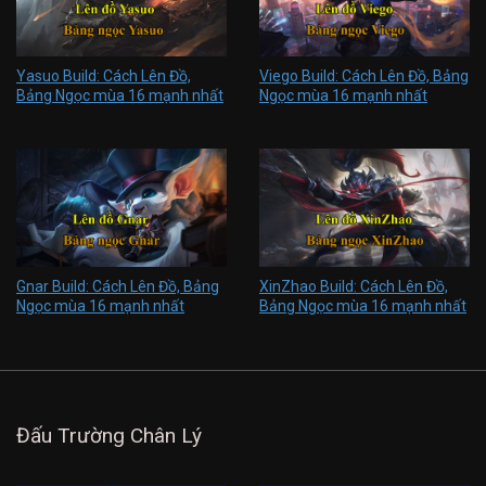
Yasuo Build: Cách Lên Đồ,
Viego Build: Cách Lên Đồ, Bảng
Bảng Ngọc mùa 16 mạnh nhất
Ngọc mùa 16 mạnh nhất
Gnar Build: Cách Lên Đồ, Bảng
XinZhao Build: Cách Lên Đồ,
Ngọc mùa 16 mạnh nhất
Bảng Ngọc mùa 16 mạnh nhất
Đấu Trường Chân Lý