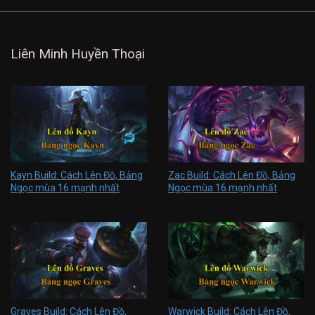
Liên Minh Huyền Thoại
Kayn Build: Cách Lên Đồ, Bảng
Zac Build: Cách Lên Đồ, Bảng
Ngọc mùa 16 mạnh nhất
Ngọc mùa 16 mạnh nhất
Graves Build: Cách Lên Đồ,
Warwick Build: Cách Lên Đồ,