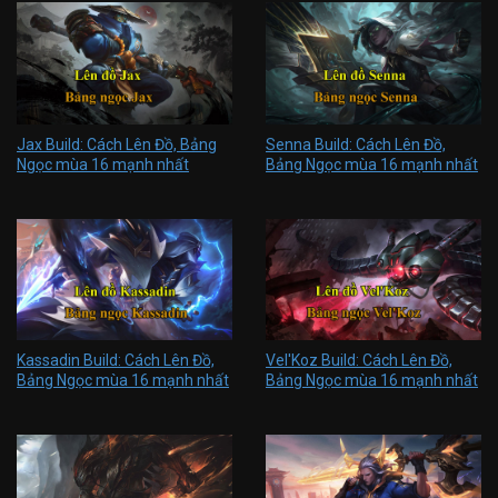
Jax Build: Cách Lên Đồ, Bảng
Senna Build: Cách Lên Đồ,
Ngọc mùa 16 mạnh nhất
Bảng Ngọc mùa 16 mạnh nhất
Kassadin Build: Cách Lên Đồ,
Vel'Koz Build: Cách Lên Đồ,
Bảng Ngọc mùa 16 mạnh nhất
Bảng Ngọc mùa 16 mạnh nhất