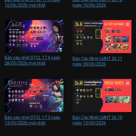
10/06/2026 mới nhất
ngày 10/06/2026
Bản cập nhật DTCL 17.4 ngày
Bản Cập Nhật LMHT 26.11
28/05/2026 mới nhất
ngày 28/05/2026
Bản cập nhật DTCL 17.3 ngày
Bản Cập Nhật LMHT 26.10
13/05/2026 mới nhất
ngày 13/05/2026