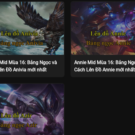
 Mid Mùa 16: Bảng Ngọc và
Annie Mid Mùa 16: Bảng Ng
ên Đồ Anivia mới nhất
Cách Lên Đồ Annie mới nhất