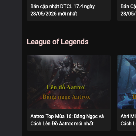
Bản cập nhật DTCL 17.4 ngày
Bản Cậ
28/05/2026 mới nhất
28/05
League of Legends
Aatrox Top Mùa 16: Bảng Ngọc và
Ahri M
Cách Lên Đồ Aatrox mới nhất
Cách L