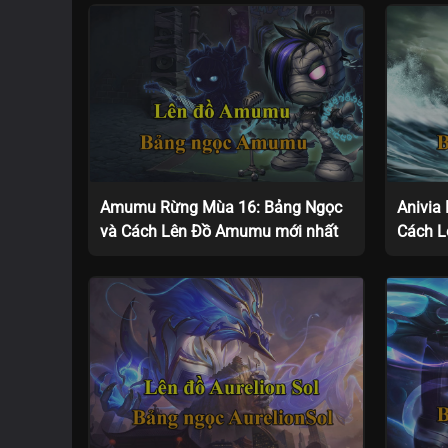
Amumu Rừng Mùa 16: Bảng Ngọc
Anivia
và Cách Lên Đồ Amumu mới nhất
Cách L