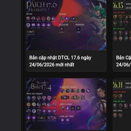
Bản cập nhật DTCL 17.6 ngày
Bản Cậ
24/06/2026 mới nhất
24/06