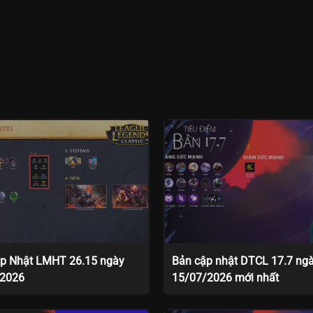
p Nhật LMHT 26.15 ngày
Bản cập nhật DTCL 17.7 ng
/2026
15/07/2026 mới nhất