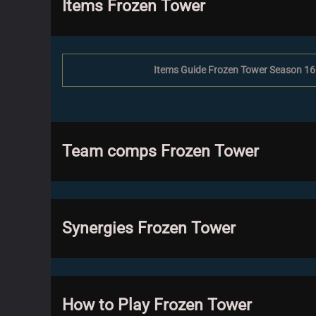
Items Frozen Tower
Items Guide Frozen Tower Season 16
Team comps Frozen Tower
Synergies Frozen Tower
How to Play Frozen Tower