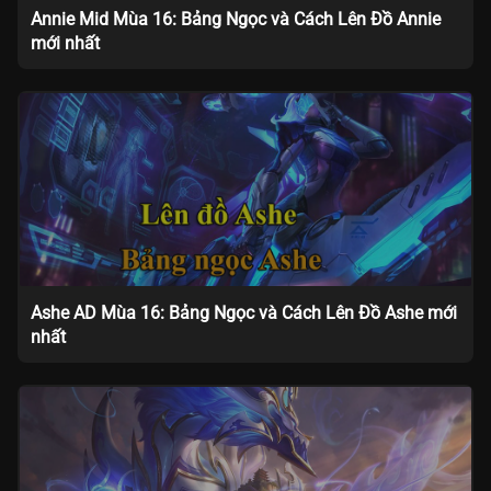
Annie Mid Mùa 16: Bảng Ngọc và Cách Lên Đồ Annie
mới nhất
Ashe AD Mùa 16: Bảng Ngọc và Cách Lên Đồ Ashe mới
nhất