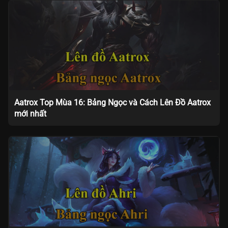
Aatrox Top Mùa 16: Bảng Ngọc và Cách Lên Đồ Aatrox
mới nhất