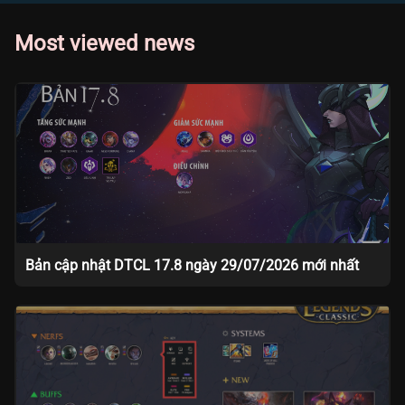
Most viewed news
Bản cập nhật DTCL 17.8 ngày 29/07/2026 mới nhất