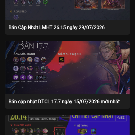
Bản Cập Nhật LMHT 26.15 ngày 29/07/2026
Bản cập nhật DTCL 17.7 ngày 15/07/2026 mới nhất