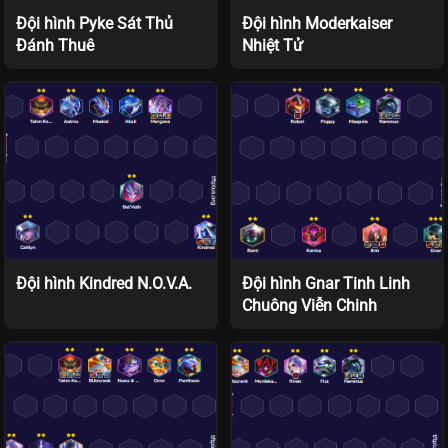
Đội hình Pyke Sát Thủ
Đội hình Moderkaiser
Đánh Thuê
Nhiệt Tử
Đội hình Kindred N.O.V.A.
Đội hình Gnar Tinh Linh
Chuông Viễn Chinh