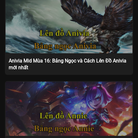
Anivia Mid Mùa 16: Bảng Ngọc và Cách Lên Đồ Anivia
mới nhất