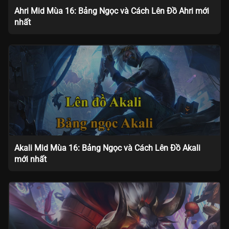
Ahri Mid Mùa 16: Bảng Ngọc và Cách Lên Đồ Ahri mới
nhất
Akali Mid Mùa 16: Bảng Ngọc và Cách Lên Đồ Akali
mới nhất