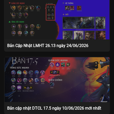
Bản Cập Nhật LMHT 26.13 ngày 24/06/2026
Bản cập nhật DTCL 17.5 ngày 10/06/2026 mới nhất