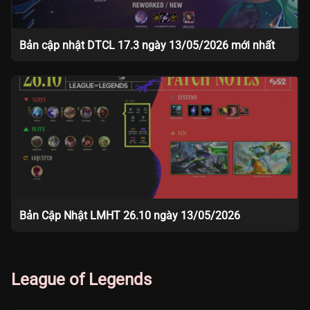
Bản cập nhật DTCL 17.3 ngày 13/05/2026 mới nhất
Bản Cập Nhật LMHT 26.10 ngày 13/05/2026
League of Legends