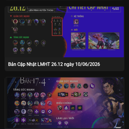
Bản Cập Nhật LMHT 26.12 ngày 10/06/2026