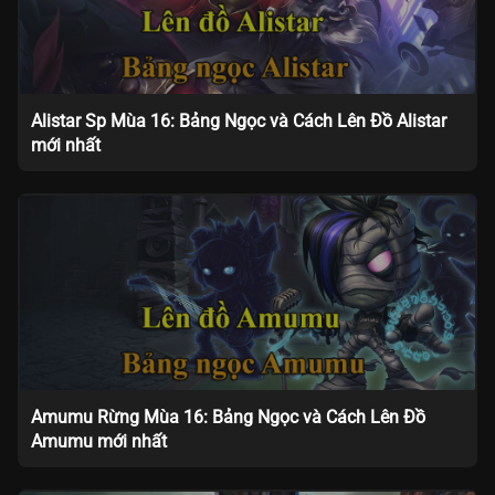
Alistar Sp Mùa 16: Bảng Ngọc và Cách Lên Đồ Alistar
mới nhất
Amumu Rừng Mùa 16: Bảng Ngọc và Cách Lên Đồ
Amumu mới nhất