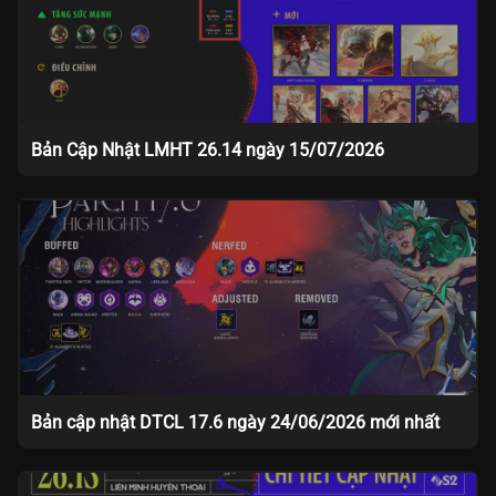
Bản Cập Nhật LMHT 26.14 ngày 15/07/2026
Bản cập nhật DTCL 17.6 ngày 24/06/2026 mới nhất