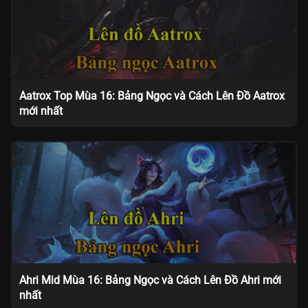
Aatrox Top Mùa 16: Bảng Ngọc và Cách Lên Đồ Aatrox
mới nhất
Ahri Mid Mùa 16: Bảng Ngọc và Cách Lên Đồ Ahri mới
nhất