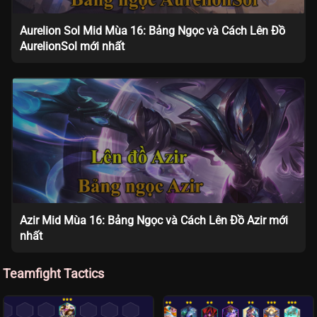
Aurelion Sol Mid Mùa 16: Bảng Ngọc và Cách Lên Đồ
AurelionSol mới nhất
Azir Mid Mùa 16: Bảng Ngọc và Cách Lên Đồ Azir mới
nhất
Teamfight Tactics