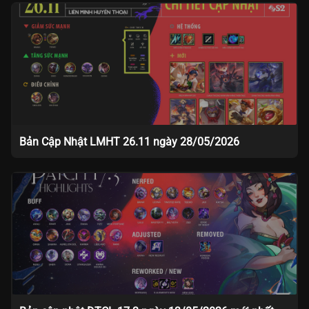
Bản Cập Nhật LMHT 26.11 ngày 28/05/2026