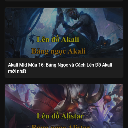
Akali Mid Mùa 16: Bảng Ngọc và Cách Lên Đồ Akali
mới nhất