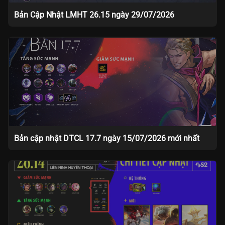
Bản Cập Nhật LMHT 26.15 ngày 29/07/2026
Bản cập nhật DTCL 17.7 ngày 15/07/2026 mới nhất