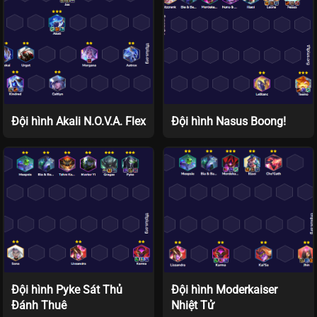
Đội hình Akali N.O.V.A. Flex
Đội hình Nasus Boong!
Đội hình Pyke Sát Thủ
Đội hình Moderkaiser
Đánh Thuê
Nhiệt Tử