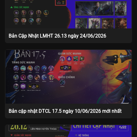
Bản Cập Nhật LMHT 26.13 ngày 24/06/2026
Bản cập nhật DTCL 17.5 ngày 10/06/2026 mới nhất