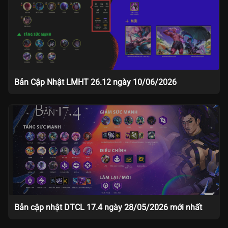
Bản Cập Nhật LMHT 26.12 ngày 10/06/2026
Bản cập nhật DTCL 17.4 ngày 28/05/2026 mới nhất