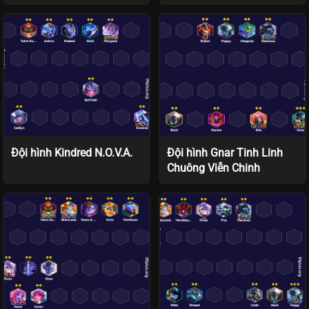
Đội hình Kindred N.O.V.A.
Đội hình Gnar Tinh Linh
Chuông Viễn Chinh