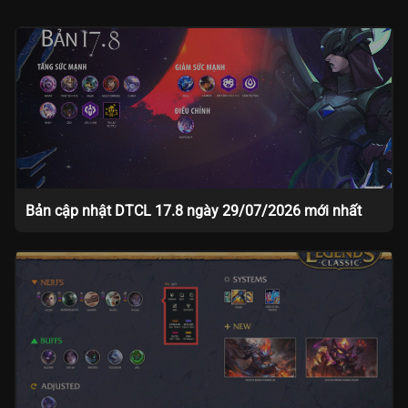
Bản cập nhật DTCL 17.8 ngày 29/07/2026 mới nhất