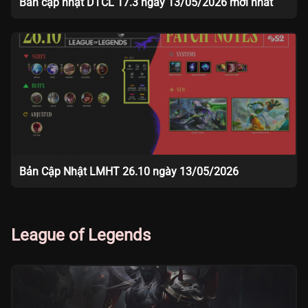
Bản cập nhật DTCL 17.3 ngày 13/05/2026 mới nhất
Bản Cập Nhật LMHT 26.10 ngày 13/05/2026
League of Legends