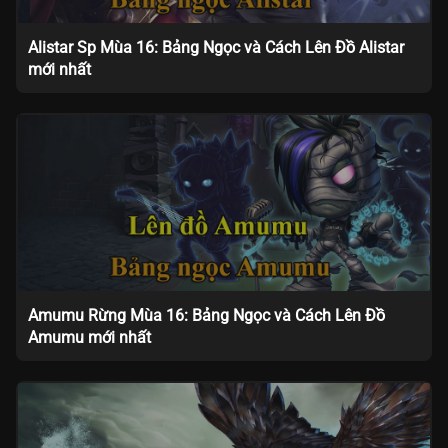
Alistar Sp Mùa 16: Bảng Ngọc và Cách Lên Đồ Alistar
mới nhất
Amumu Rừng Mùa 16: Bảng Ngọc và Cách Lên Đồ
Amumu mới nhất