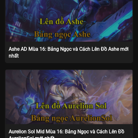
Ashe AD Mùa 16: Bảng Ngọc và Cách Lên Đồ Ashe mới
nhất
Aurelion Sol Mid Mùa 16: Bảng Ngọc và Cách Lên Đồ