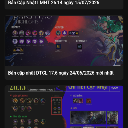
Bản Cập Nhật LMHT 26.14 ngày 15/07/2026
Bản cập nhật DTCL 17.6 ngày 24/06/2026 mới nhất