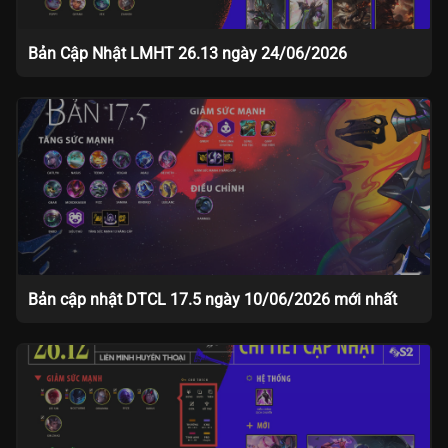
Bản Cập Nhật LMHT 26.13 ngày 24/06/2026
Bản cập nhật DTCL 17.5 ngày 10/06/2026 mới nhất