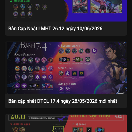
Bản Cập Nhật LMHT 26.12 ngày 10/06/2026
Bản cập nhật DTCL 17.4 ngày 28/05/2026 mới nhất