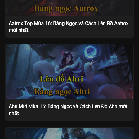
Aatrox Top Mùa 16: Bảng Ngọc và Cách Lên Đồ Aatrox
mới nhất
Ahri Mid Mùa 16: Bảng Ngọc và Cách Lên Đồ Ahri mới
nhất