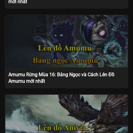
mới nhất
Amumu Rừng Mùa 16: Bảng Ngọc và Cách Lên Đồ
Amumu mới nhất