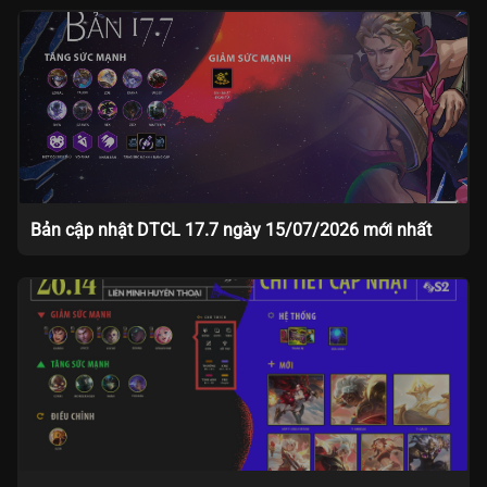
Bản cập nhật DTCL 17.7 ngày 15/07/2026 mới nhất