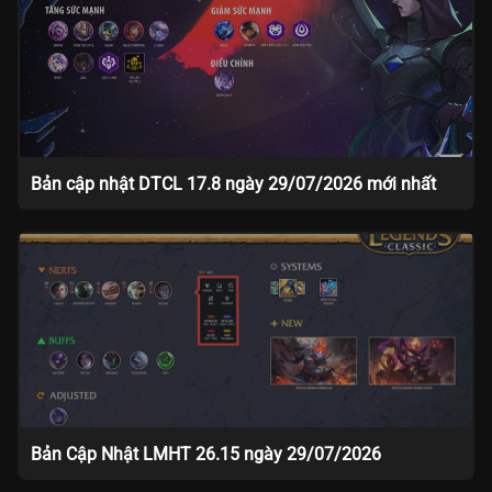
Bản cập nhật DTCL 17.8 ngày 29/07/2026 mới nhất
Bản Cập Nhật LMHT 26.15 ngày 29/07/2026