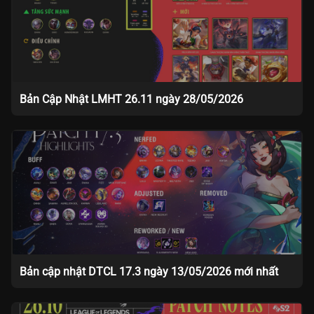
Bản Cập Nhật LMHT 26.11 ngày 28/05/2026
Bản cập nhật DTCL 17.3 ngày 13/05/2026 mới nhất