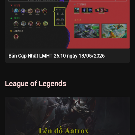
Bản Cập Nhật LMHT 26.10 ngày 13/05/2026
League of Legends