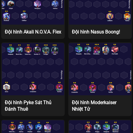
Đội hình Akali N.O.V.A. Flex
Đội hình Nasus Boong!
Đội hình Pyke Sát Thủ
Đội hình Moderkaiser
Đánh Thuê
Nhiệt Tử