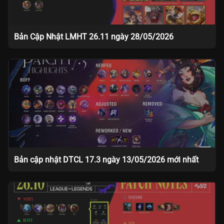
Bản Cập Nhật LMHT 26.11 ngày 28/05/2026
Bản cập nhật DTCL 17.3 ngày 13/05/2026 mới nhất