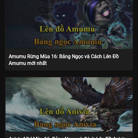
Amumu Rừng Mùa 16: Bảng Ngọc và Cách Lên Đồ
Amumu mới nhất