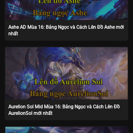
Ashe AD Mùa 16: Bảng Ngọc và Cách Lên Đồ Ashe mới
nhất
Aurelion Sol Mid Mùa 16: Bảng Ngọc và Cách Lên Đồ
AurelionSol mới nhất