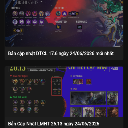
Bản cập nhật DTCL 17.6 ngày 24/06/2026 mới nhất
Bản Cập Nhật LMHT 26.13 ngày 24/06/2026