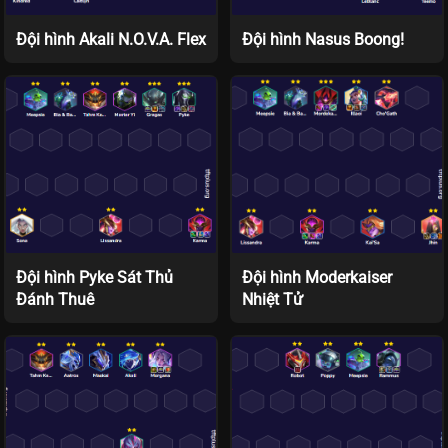
Đội hình Akali N.O.V.A. Flex
Đội hình Nasus Boong!
Đội hình Pyke Sát Thủ
Đội hình Moderkaiser
Đánh Thuê
Nhiệt Tử