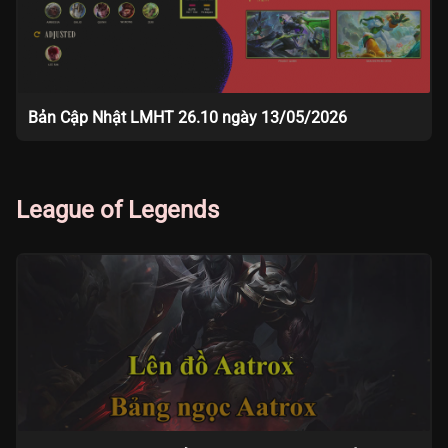
Bản Cập Nhật LMHT 26.10 ngày 13/05/2026
League of Legends