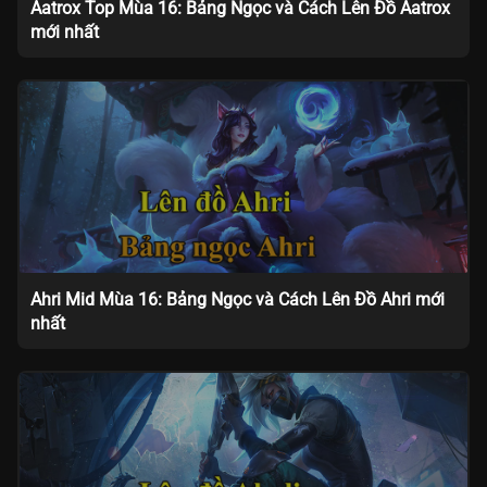
Aatrox Top Mùa 16: Bảng Ngọc và Cách Lên Đồ Aatrox
mới nhất
Ahri Mid Mùa 16: Bảng Ngọc và Cách Lên Đồ Ahri mới
nhất