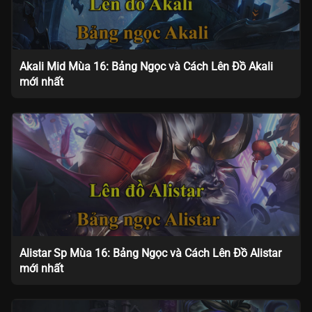
Akali Mid Mùa 16: Bảng Ngọc và Cách Lên Đồ Akali
mới nhất
Alistar Sp Mùa 16: Bảng Ngọc và Cách Lên Đồ Alistar
mới nhất