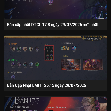
Bản cập nhật DTCL 17.8 ngày 29/07/2026 mới nhất
Bản Cập Nhật LMHT 26.15 ngày 29/07/2026