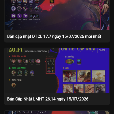
Bản cập nhật DTCL 17.7 ngày 15/07/2026 mới nhất
Bản Cập Nhật LMHT 26.14 ngày 15/07/2026