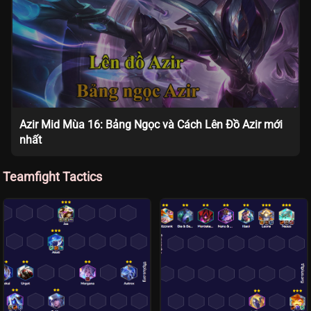
Azir Mid Mùa 16: Bảng Ngọc và Cách Lên Đồ Azir mới
nhất
Teamfight Tactics