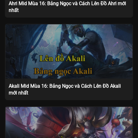
Ahri Mid Mùa 16: Bảng Ngọc và Cách Lên Đồ Ahri mới
nhất
Akali Mid Mùa 16: Bảng Ngọc và Cách Lên Đồ Akali
mới nhất