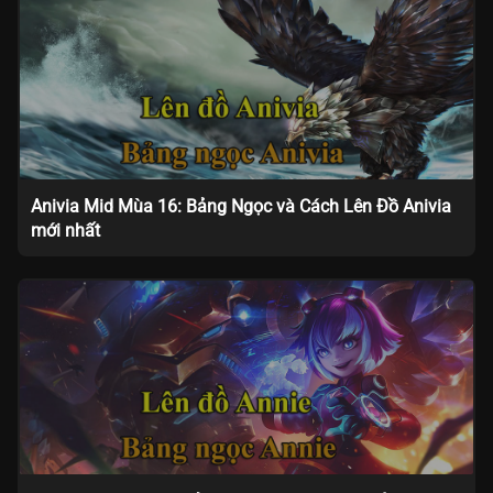
Anivia Mid Mùa 16: Bảng Ngọc và Cách Lên Đồ Anivia
mới nhất