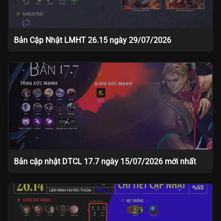
Bản Cập Nhật LMHT 26.15 ngày 29/07/2026
Bản cập nhật DTCL 17.7 ngày 15/07/2026 mới nhất