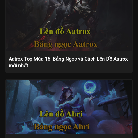
Aatrox Top Mùa 16: Bảng Ngọc và Cách Lên Đồ Aatrox
mới nhất