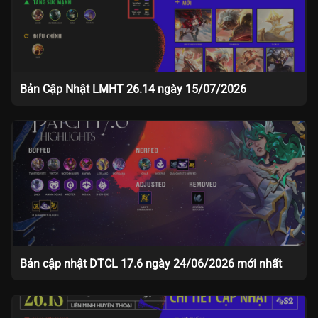
Bản Cập Nhật LMHT 26.14 ngày 15/07/2026
Bản cập nhật DTCL 17.6 ngày 24/06/2026 mới nhất