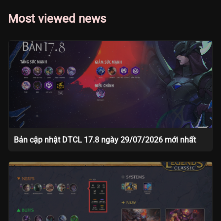
Most viewed news
Bản cập nhật DTCL 17.8 ngày 29/07/2026 mới nhất