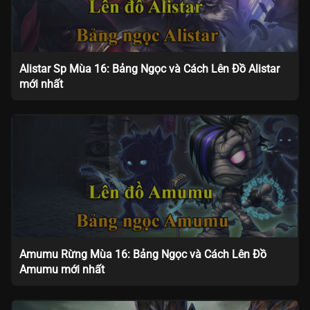
Alistar Sp Mùa 16: Bảng Ngọc và Cách Lên Đồ Alistar
mới nhất
Amumu Rừng Mùa 16: Bảng Ngọc và Cách Lên Đồ
Amumu mới nhất