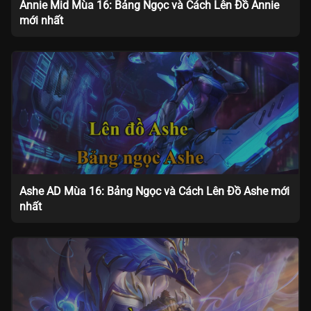
Annie Mid Mùa 16: Bảng Ngọc và Cách Lên Đồ Annie
mới nhất
Ashe AD Mùa 16: Bảng Ngọc và Cách Lên Đồ Ashe mới
nhất