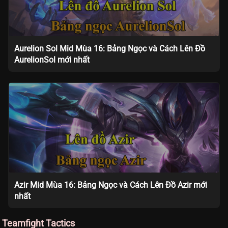
Aurelion Sol Mid Mùa 16: Bảng Ngọc và Cách Lên Đồ
AurelionSol mới nhất
Azir Mid Mùa 16: Bảng Ngọc và Cách Lên Đồ Azir mới
nhất
Teamfight Tactics