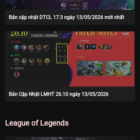
Bản cập nhật DTCL 17.3 ngày 13/05/2026 mới nhất
Bản Cập Nhật LMHT 26.10 ngày 13/05/2026
League of Legends