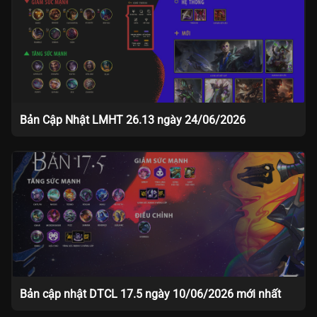
Bản Cập Nhật LMHT 26.13 ngày 24/06/2026
Bản cập nhật DTCL 17.5 ngày 10/06/2026 mới nhất