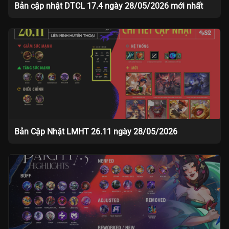
Bản cập nhật DTCL 17.4 ngày 28/05/2026 mới nhất
Bản Cập Nhật LMHT 26.11 ngày 28/05/2026