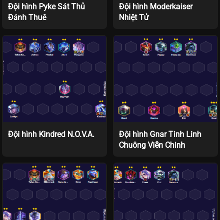
Đội hình Pyke Sát Thủ
Đội hình Moderkaiser
Đánh Thuê
Nhiệt Tử
Đội hình Kindred N.O.V.A.
Đội hình Gnar Tinh Linh
Chuông Viễn Chinh