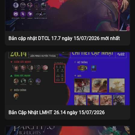
Bản cập nhật DTCL 17.7 ngày 15/07/2026 mới nhất
Bản Cập Nhật LMHT 26.14 ngày 15/07/2026