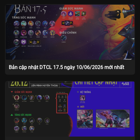
Bản cập nhật DTCL 17.5 ngày 10/06/2026 mới nhất