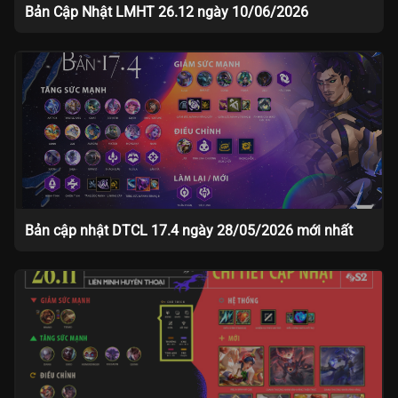
Bản Cập Nhật LMHT 26.12 ngày 10/06/2026
Bản cập nhật DTCL 17.4 ngày 28/05/2026 mới nhất