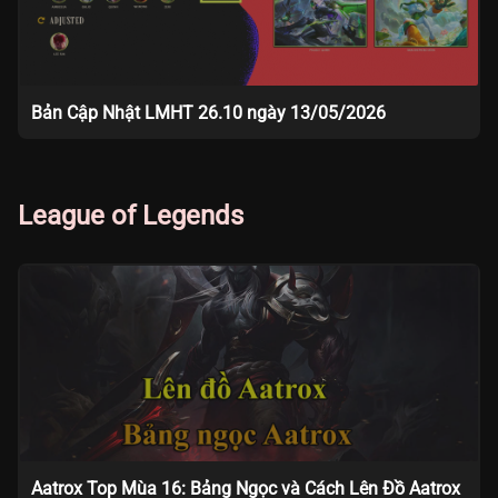
Bản Cập Nhật LMHT 26.10 ngày 13/05/2026
League of Legends
Aatrox Top Mùa 16: Bảng Ngọc và Cách Lên Đồ Aatrox