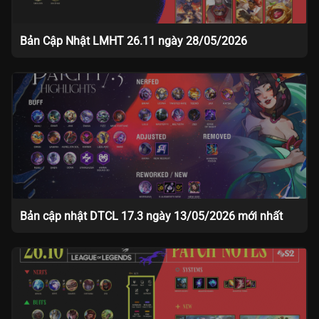
Bản Cập Nhật LMHT 26.11 ngày 28/05/2026
Bản cập nhật DTCL 17.3 ngày 13/05/2026 mới nhất