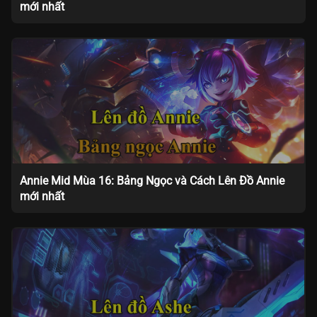
mới nhất
Annie Mid Mùa 16: Bảng Ngọc và Cách Lên Đồ Annie
mới nhất