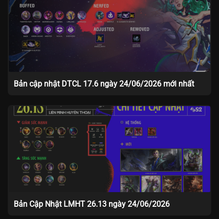
Bản cập nhật DTCL 17.6 ngày 24/06/2026 mới nhất
Bản Cập Nhật LMHT 26.13 ngày 24/06/2026