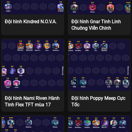
Đội hình Kindred N.O.V.A.
Đội hình Gnar Tinh Linh
Chuông Viễn Chinh
Đội hình Nami Riven Hành
Đội hình Poppy Meep Cực
Tinh Flex TFT mùa 17
Tốc