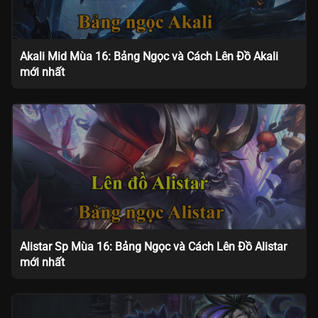
Akali Mid Mùa 16: Bảng Ngọc và Cách Lên Đồ Akali
mới nhất
Alistar Sp Mùa 16: Bảng Ngọc và Cách Lên Đồ Alistar
mới nhất