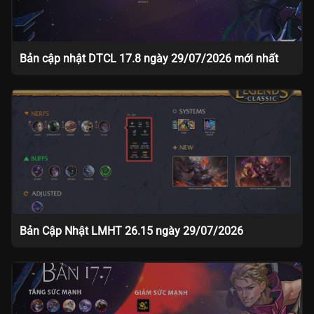
Bản cập nhật DTCL 17.8 ngày 29/07/2026 mới nhất
Bản Cập Nhật LMHT 26.15 ngày 29/07/2026