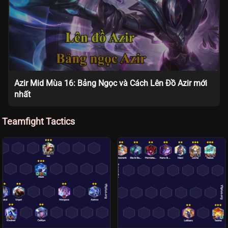
Azir Mid Mùa 16: Bảng Ngọc và Cách Lên Đồ Azir mới
nhất
Teamfight Tactics