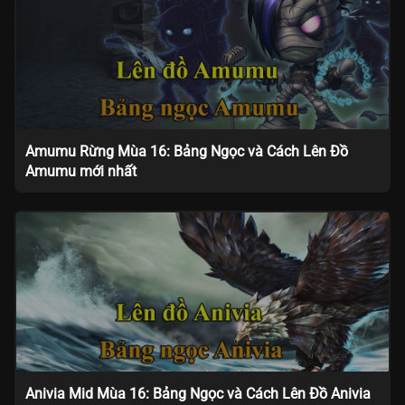
Amumu Rừng Mùa 16: Bảng Ngọc và Cách Lên Đồ
Amumu mới nhất
Anivia Mid Mùa 16: Bảng Ngọc và Cách Lên Đồ Anivia