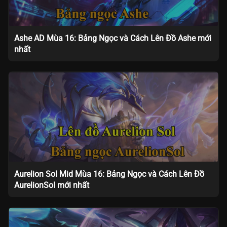
Ashe AD Mùa 16: Bảng Ngọc và Cách Lên Đồ Ashe mới
nhất
Aurelion Sol Mid Mùa 16: Bảng Ngọc và Cách Lên Đồ
AurelionSol mới nhất