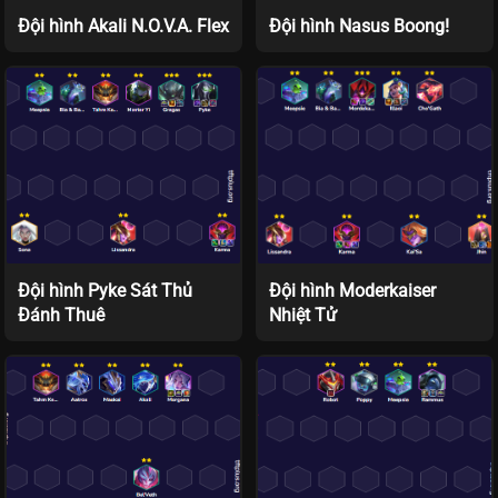
Đội hình Akali N.O.V.A. Flex
Đội hình Nasus Boong!
Đội hình Pyke Sát Thủ
Đội hình Moderkaiser
Đánh Thuê
Nhiệt Tử