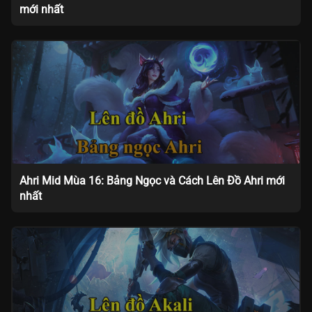
mới nhất
Ahri Mid Mùa 16: Bảng Ngọc và Cách Lên Đồ Ahri mới
nhất