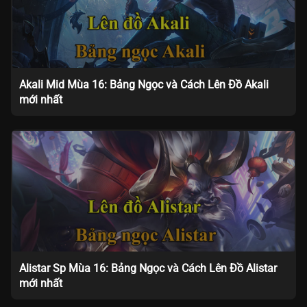
Akali Mid Mùa 16: Bảng Ngọc và Cách Lên Đồ Akali
mới nhất
Alistar Sp Mùa 16: Bảng Ngọc và Cách Lên Đồ Alistar
mới nhất