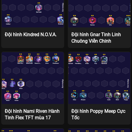
Đội hình Kindred N.O.V.A.
Đội hình Gnar Tinh Linh
Chuông Viễn Chinh
Đội hình Nami Riven Hành
Đội hình Poppy Meep Cực
Tinh Flex TFT mùa 17
Tốc