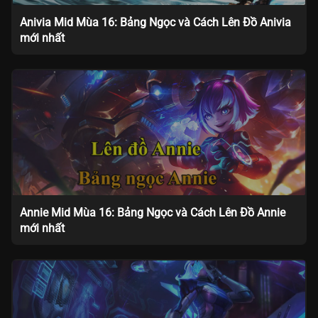
Anivia Mid Mùa 16: Bảng Ngọc và Cách Lên Đồ Anivia
mới nhất
Annie Mid Mùa 16: Bảng Ngọc và Cách Lên Đồ Annie
mới nhất