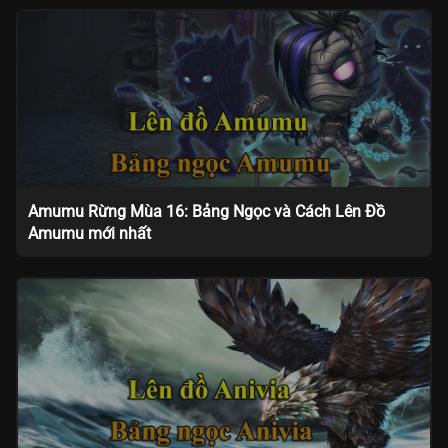
Amumu Rừng Mùa 16: Bảng Ngọc và Cách Lên Đồ
Amumu mới nhất