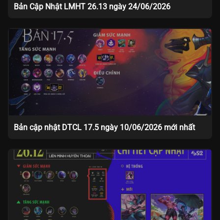
Bản Cập Nhật LMHT 26.13 ngày 24/06/2026
Bản cập nhật DTCL 17.5 ngày 10/06/2026 mới nhất