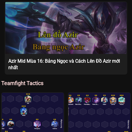
Azir Mid Mùa 16: Bảng Ngọc và Cách Lên Đồ Azir mới
nhất
Teamfight Tactics