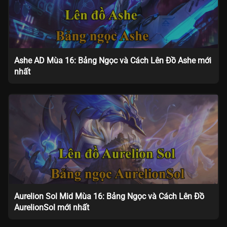
Ashe AD Mùa 16: Bảng Ngọc và Cách Lên Đồ Ashe mới
nhất
Aurelion Sol Mid Mùa 16: Bảng Ngọc và Cách Lên Đồ
AurelionSol mới nhất