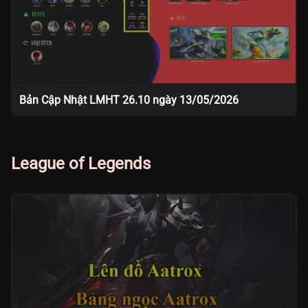
Bản Cập Nhật LMHT 26.10 ngày 13/05/2026
League of Legends