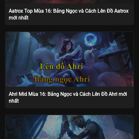
Aatrox Top Mùa 16: Bảng Ngọc và Cách Lên Đồ Aatrox
mới nhất
Ahri Mid Mùa 16: Bảng Ngọc và Cách Lên Đồ Ahri mới
nhất