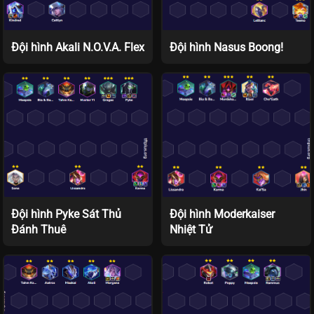
Đội hình Akali N.O.V.A. Flex
Đội hình Nasus Boong!
Đội hình Pyke Sát Thủ
Đội hình Moderkaiser
Đánh Thuê
Nhiệt Tử