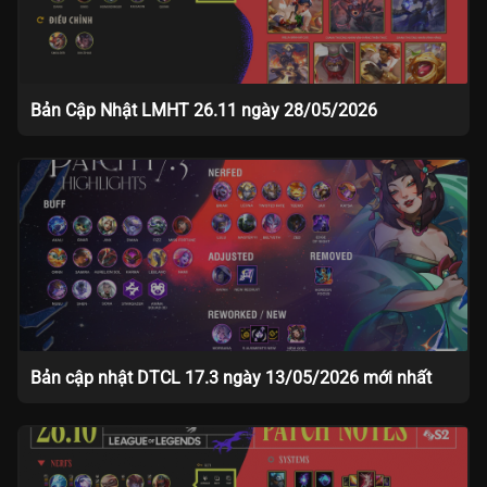
Bản Cập Nhật LMHT 26.11 ngày 28/05/2026
Bản cập nhật DTCL 17.3 ngày 13/05/2026 mới nhất