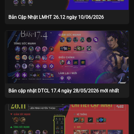
Bản Cập Nhật LMHT 26.12 ngày 10/06/2026
Bản cập nhật DTCL 17.4 ngày 28/05/2026 mới nhất