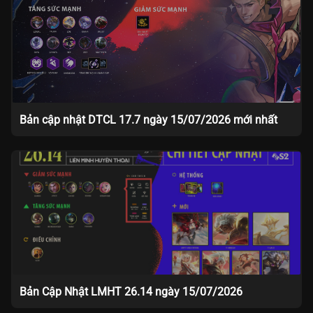
Bản cập nhật DTCL 17.7 ngày 15/07/2026 mới nhất
Bản Cập Nhật LMHT 26.14 ngày 15/07/2026