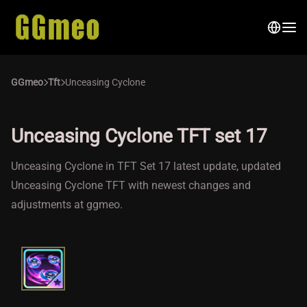
GGmeo
Tft
Unceasing Cyclone
Unceasing Cyclone TFT set 17
Unceasing Cyclone in TFT Set 17 latest update, updated
Unceasing Cyclone TFT with newest changes and
adjustments at ggmeo.