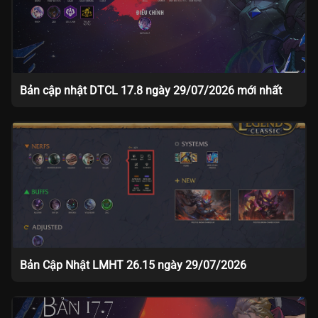
Bản cập nhật DTCL 17.8 ngày 29/07/2026 mới nhất
Bản Cập Nhật LMHT 26.15 ngày 29/07/2026