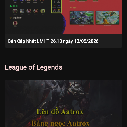
Bản Cập Nhật LMHT 26.10 ngày 13/05/2026
League of Legends