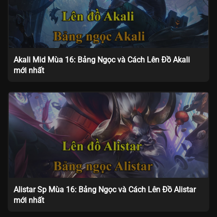
Akali Mid Mùa 16: Bảng Ngọc và Cách Lên Đồ Akali
mới nhất
Alistar Sp Mùa 16: Bảng Ngọc và Cách Lên Đồ Alistar
mới nhất