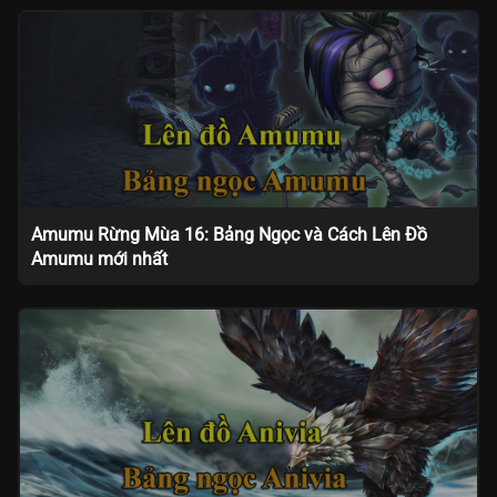
Amumu Rừng Mùa 16: Bảng Ngọc và Cách Lên Đồ
Amumu mới nhất