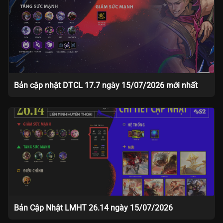
Bản cập nhật DTCL 17.7 ngày 15/07/2026 mới nhất
Bản Cập Nhật LMHT 26.14 ngày 15/07/2026