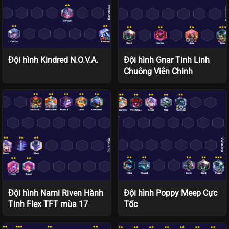
Đội hình Kindred N.O.V.A.
Đội hình Gnar Tinh Linh
Chuông Viễn Chinh
Đội hình Nami Riven Hành
Đội hình Poppy Meep Cực
Tinh Flex TFT mùa 17
Tốc