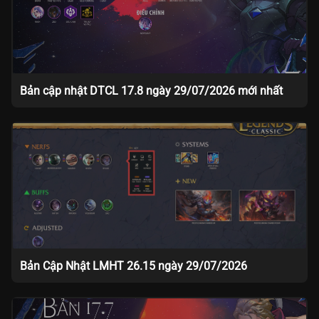
Bản cập nhật DTCL 17.8 ngày 29/07/2026 mới nhất
Bản Cập Nhật LMHT 26.15 ngày 29/07/2026