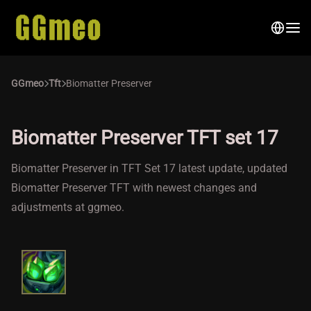
GGmeo
Tft
Biomatter Preserver
Biomatter Preserver TFT set 17
Biomatter Preserver in TFT Set 17 latest update, updated
Biomatter Preserver TFT with newest changes and
adjustments at ggmeo.