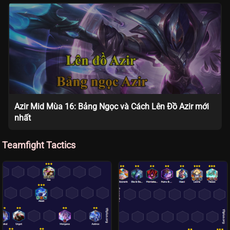
Azir Mid Mùa 16: Bảng Ngọc và Cách Lên Đồ Azir mới
nhất
Teamfight Tactics