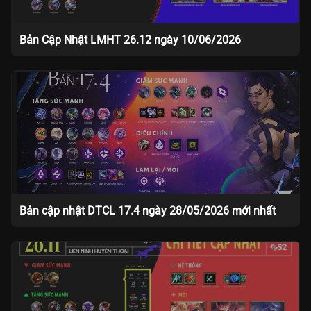
Bản Cập Nhật LMHT 26.12 ngày 10/06/2026
Bản cập nhật DTCL 17.4 ngày 28/05/2026 mới nhất