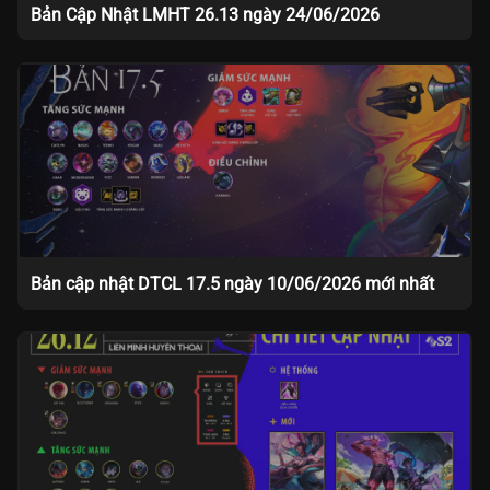
Bản Cập Nhật LMHT 26.13 ngày 24/06/2026
Bản cập nhật DTCL 17.5 ngày 10/06/2026 mới nhất