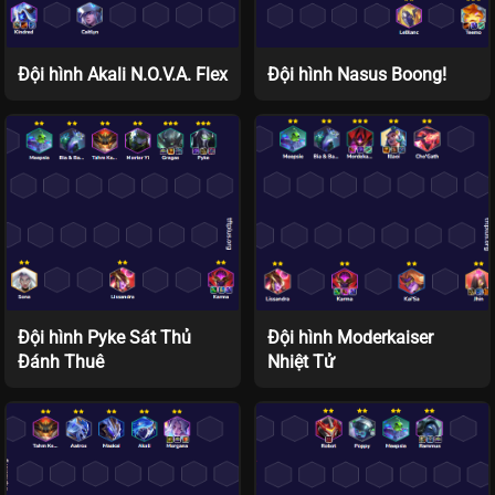
Đội hình Akali N.O.V.A. Flex
Đội hình Nasus Boong!
Đội hình Pyke Sát Thủ
Đội hình Moderkaiser
Đánh Thuê
Nhiệt Tử