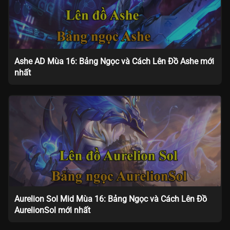
Ashe AD Mùa 16: Bảng Ngọc và Cách Lên Đồ Ashe mới
nhất
Aurelion Sol Mid Mùa 16: Bảng Ngọc và Cách Lên Đồ
AurelionSol mới nhất