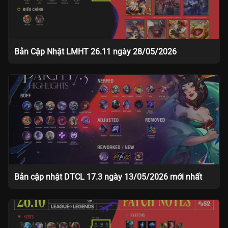
Bản Cập Nhật LMHT 26.11 ngày 28/05/2026
Bản cập nhật DTCL 17.3 ngày 13/05/2026 mới nhất