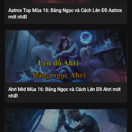
Aatrox Top Mùa 16: Bảng Ngọc và Cách Lên Đồ Aatrox
mới nhất
Ahri Mid Mùa 16: Bảng Ngọc và Cách Lên Đồ Ahri mới
nhất