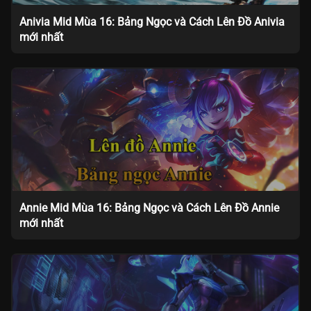
Anivia Mid Mùa 16: Bảng Ngọc và Cách Lên Đồ Anivia
mới nhất
Annie Mid Mùa 16: Bảng Ngọc và Cách Lên Đồ Annie
mới nhất