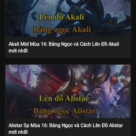
Akali Mid Mùa 16: Bảng Ngọc và Cách Lên Đồ Akali
mới nhất
Alistar Sp Mùa 16: Bảng Ngọc và Cách Lên Đồ Alistar
mới nhất