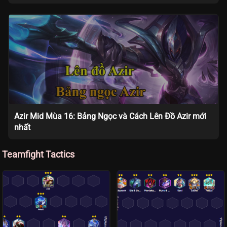
Azir Mid Mùa 16: Bảng Ngọc và Cách Lên Đồ Azir mới
nhất
Teamfight Tactics