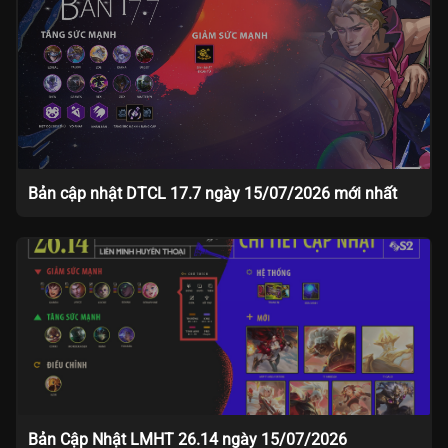
Bản cập nhật DTCL 17.7 ngày 15/07/2026 mới nhất
Bản Cập Nhật LMHT 26.14 ngày 15/07/2026