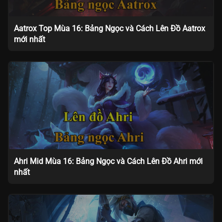
Aatrox Top Mùa 16: Bảng Ngọc và Cách Lên Đồ Aatrox
mới nhất
Ahri Mid Mùa 16: Bảng Ngọc và Cách Lên Đồ Ahri mới
nhất