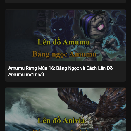
Amumu Rừng Mùa 16: Bảng Ngọc và Cách Lên Đồ
Amumu mới nhất