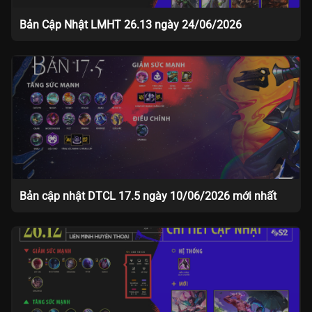
Bản Cập Nhật LMHT 26.13 ngày 24/06/2026
Bản cập nhật DTCL 17.5 ngày 10/06/2026 mới nhất