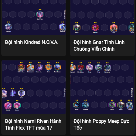
Đội hình Kindred N.O.V.A.
Đội hình Gnar Tinh Linh
Chuông Viễn Chinh
Đội hình Nami Riven Hành
Đội hình Poppy Meep Cực
Tinh Flex TFT mùa 17
Tốc