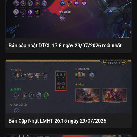
Bản cập nhật DTCL 17.8 ngày 29/07/2026 mới nhất
Bản Cập Nhật LMHT 26.15 ngày 29/07/2026