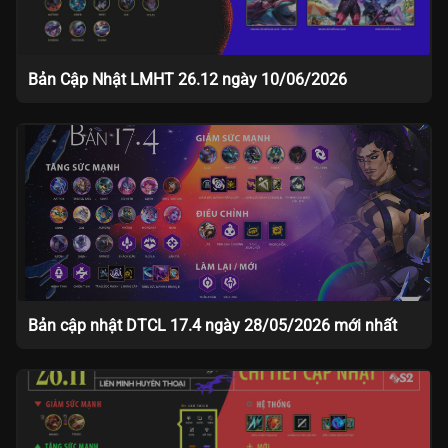
Bản Cập Nhật LMHT 26.12 ngày 10/06/2026
Bản cập nhật DTCL 17.4 ngày 28/05/2026 mới nhất