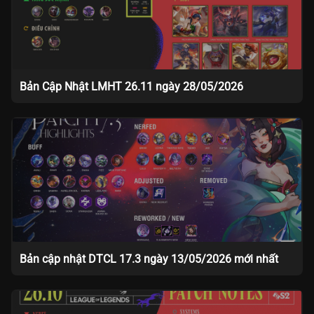
Bản Cập Nhật LMHT 26.11 ngày 28/05/2026
Bản cập nhật DTCL 17.3 ngày 13/05/2026 mới nhất