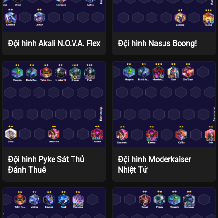
Đội hình Akali N.O.V.A. Flex
Đội hình Nasus Boong!
Đội hình Pyke Sát Thủ
Đội hình Moderkaiser
Đánh Thuê
Nhiệt Tử