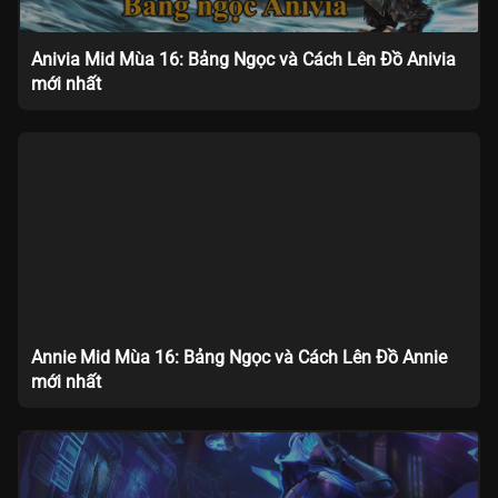
Anivia Mid Mùa 16: Bảng Ngọc và Cách Lên Đồ Anivia
mới nhất
Annie Mid Mùa 16: Bảng Ngọc và Cách Lên Đồ Annie
mới nhất