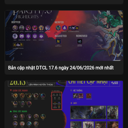
Bản cập nhật DTCL 17.6 ngày 24/06/2026 mới nhất