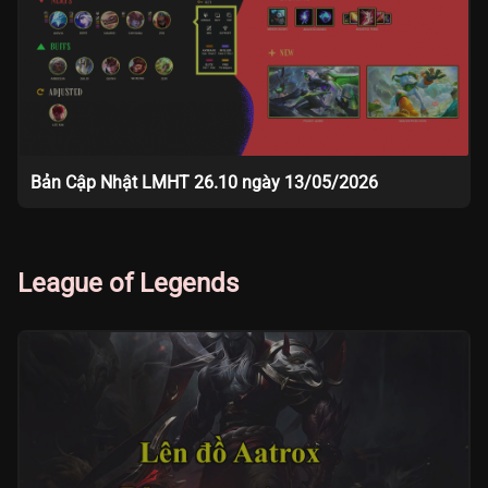
Bản Cập Nhật LMHT 26.10 ngày 13/05/2026
League of Legends