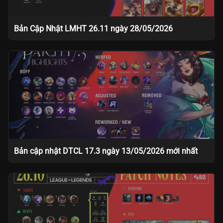
Bản Cập Nhật LMHT 26.11 ngày 28/05/2026
Bản cập nhật DTCL 17.3 ngày 13/05/2026 mới nhất