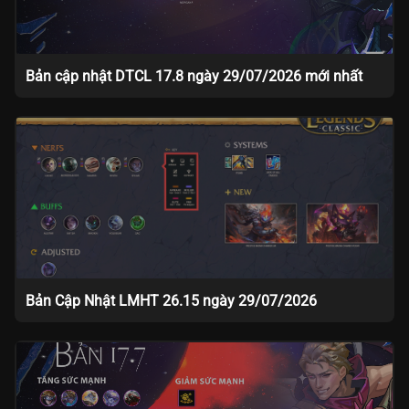
Bản cập nhật DTCL 17.8 ngày 29/07/2026 mới nhất
Bản Cập Nhật LMHT 26.15 ngày 29/07/2026