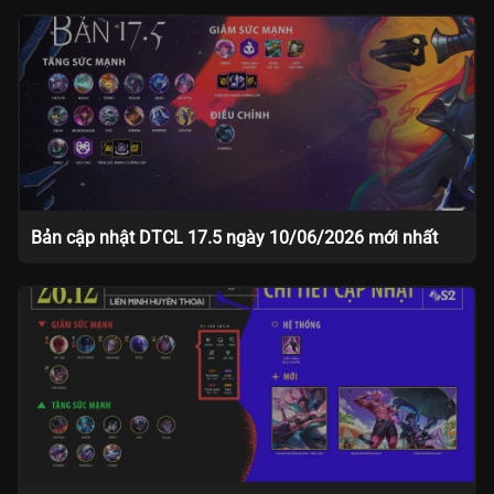
Bản cập nhật DTCL 17.5 ngày 10/06/2026 mới nhất