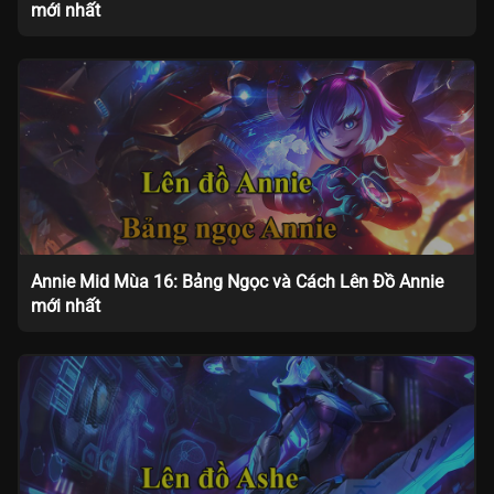
mới nhất
Annie Mid Mùa 16: Bảng Ngọc và Cách Lên Đồ Annie
mới nhất