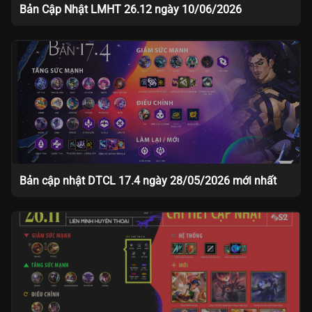
Bản Cập Nhật LMHT 26.12 ngày 10/06/2026
Bản cập nhật DTCL 17.4 ngày 28/05/2026 mới nhất