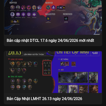
Bản cập nhật DTCL 17.6 ngày 24/06/2026 mới nhất
Bản Cập Nhật LMHT 26.13 ngày 24/06/2026