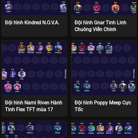
Đội hình Kindred N.O.V.A.
Đội hình Gnar Tinh Linh
Chuông Viễn Chinh
Đội hình Nami Riven Hành
Đội hình Poppy Meep Cực
Tinh Flex TFT mùa 17
Tốc