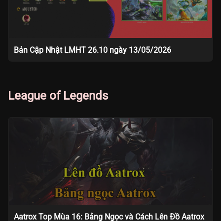
Bản Cập Nhật LMHT 26.10 ngày 13/05/2026
League of Legends
Aatrox Top Mùa 16: Bảng Ngọc và Cách Lên Đồ Aatrox