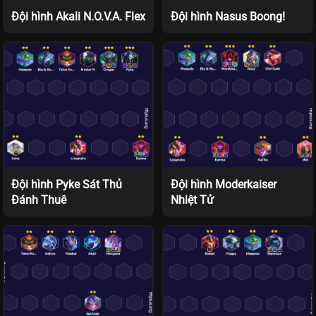
Đội hình Akali N.O.V.A. Flex
Đội hình Nasus Boong!
Đội hình Pyke Sát Thủ
Đội hình Moderkaiser
Đánh Thuê
Nhiệt Tử