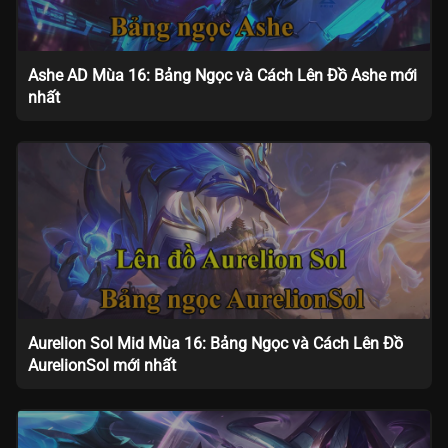
Ashe AD Mùa 16: Bảng Ngọc và Cách Lên Đồ Ashe mới
nhất
Aurelion Sol Mid Mùa 16: Bảng Ngọc và Cách Lên Đồ
AurelionSol mới nhất