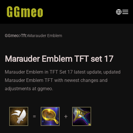
GGmeo
Tft
Marauder Emblem
Marauder Emblem TFT set 17
Marauder Emblem in TFT Set 17 latest update, updated
Marauder Emblem TFT with newest changes and
adjustments at ggmeo.
=
+