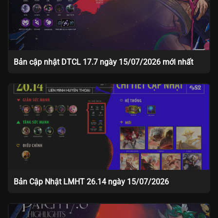
Bản cập nhật DTCL 17.7 ngày 15/07/2026 mới nhất
Bản Cập Nhật LMHT 26.14 ngày 15/07/2026