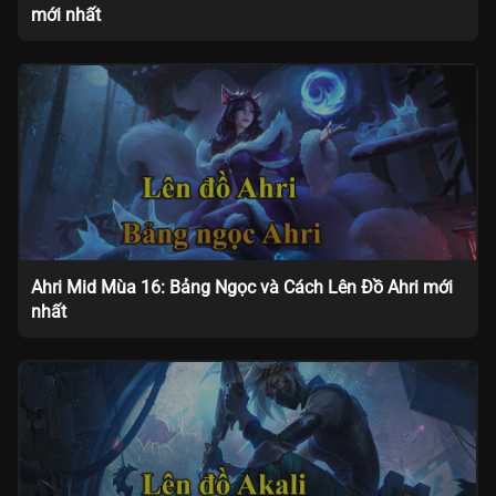
mới nhất
Ahri Mid Mùa 16: Bảng Ngọc và Cách Lên Đồ Ahri mới
nhất