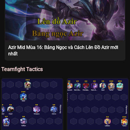
Azir Mid Mùa 16: Bảng Ngọc và Cách Lên Đồ Azir mới
nhất
Teamfight Tactics