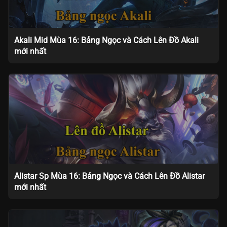
Akali Mid Mùa 16: Bảng Ngọc và Cách Lên Đồ Akali
mới nhất
Alistar Sp Mùa 16: Bảng Ngọc và Cách Lên Đồ Alistar
mới nhất