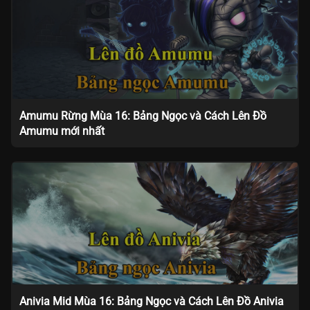
Amumu Rừng Mùa 16: Bảng Ngọc và Cách Lên Đồ
Amumu mới nhất
Anivia Mid Mùa 16: Bảng Ngọc và Cách Lên Đồ Anivia