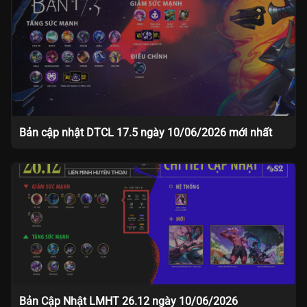
Bản cập nhật DTCL 17.5 ngày 10/06/2026 mới nhất
Bản Cập Nhật LMHT 26.12 ngày 10/06/2026