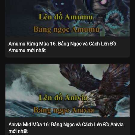
Amumu Rừng Mùa 16: Bảng Ngọc và Cách Lên Đồ
Amumu mới nhất
Anivia Mid Mùa 16: Bảng Ngọc và Cách Lên Đồ Anivia
mới nhất