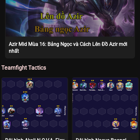
Azir Mid Mùa 16: Bảng Ngọc và Cách Lên Đồ Azir mới
nhất
Teamfight Tactics