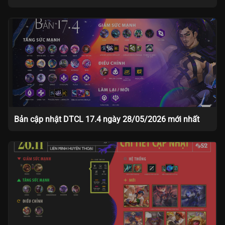
Bản cập nhật DTCL 17.4 ngày 28/05/2026 mới nhất