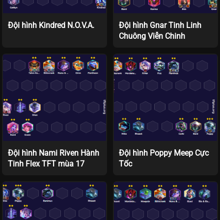
Đội hình Kindred N.O.V.A.
Đội hình Gnar Tinh Linh
Chuông Viễn Chinh
Đội hình Nami Riven Hành
Đội hình Poppy Meep Cực
Tinh Flex TFT mùa 17
Tốc