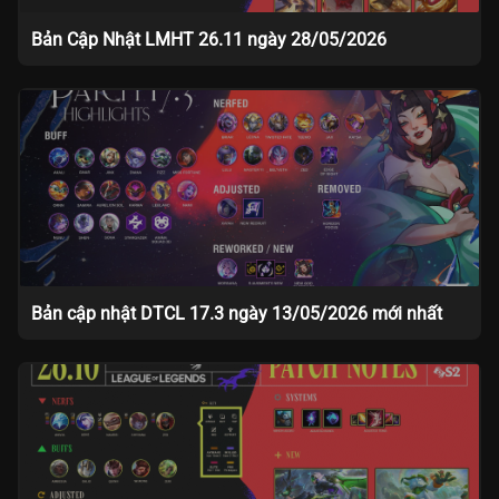
Bản Cập Nhật LMHT 26.11 ngày 28/05/2026
Bản cập nhật DTCL 17.3 ngày 13/05/2026 mới nhất