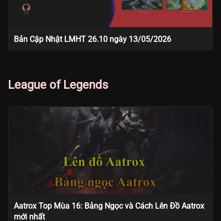
Bản Cập Nhật LMHT 26.10 ngày 13/05/2026
League of Legends
Aatrox Top Mùa 16: Bảng Ngọc và Cách Lên Đồ Aatrox
mới nhất