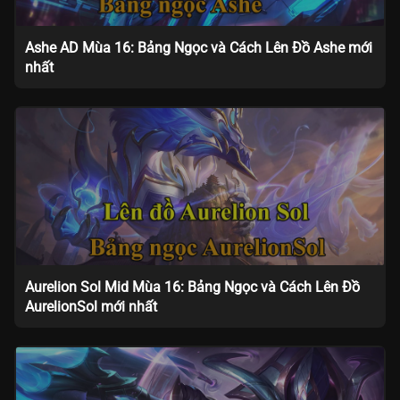
Ashe AD Mùa 16: Bảng Ngọc và Cách Lên Đồ Ashe mới
nhất
Aurelion Sol Mid Mùa 16: Bảng Ngọc và Cách Lên Đồ
AurelionSol mới nhất