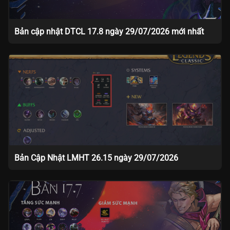
Bản cập nhật DTCL 17.8 ngày 29/07/2026 mới nhất
Bản Cập Nhật LMHT 26.15 ngày 29/07/2026