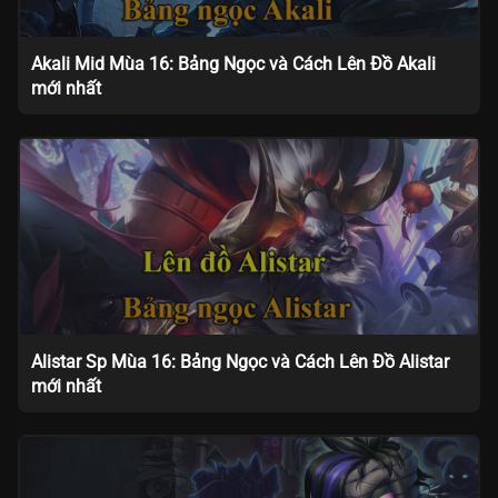
Akali Mid Mùa 16: Bảng Ngọc và Cách Lên Đồ Akali
mới nhất
Alistar Sp Mùa 16: Bảng Ngọc và Cách Lên Đồ Alistar
mới nhất