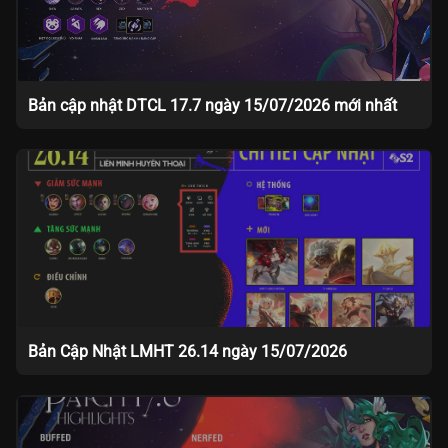
Bản cập nhật DTCL 17.7 ngày 15/07/2026 mới nhất
Bản Cập Nhật LMHT 26.14 ngày 15/07/2026