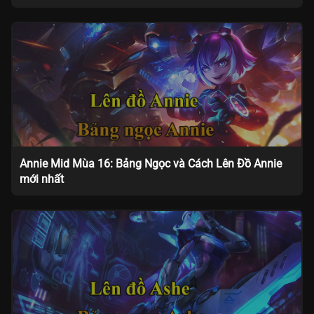
Annie Mid Mùa 16: Bảng Ngọc và Cách Lên Đồ Annie
mới nhất