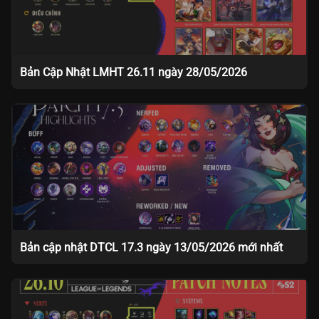
Bản Cập Nhật LMHT 26.11 ngày 28/05/2026
Bản cập nhật DTCL 17.3 ngày 13/05/2026 mới nhất