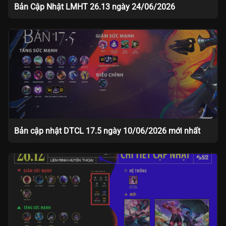
Bản Cập Nhật LMHT 26.13 ngày 24/06/2026
Bản cập nhật DTCL 17.5 ngày 10/06/2026 mới nhất