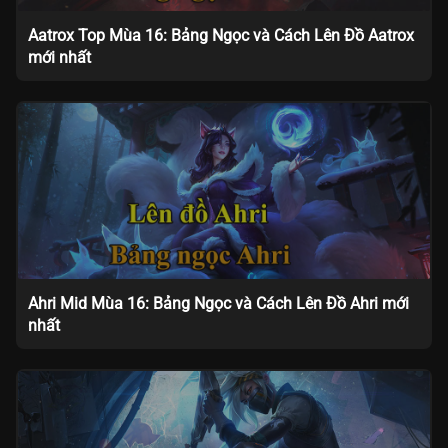
Aatrox Top Mùa 16: Bảng Ngọc và Cách Lên Đồ Aatrox
mới nhất
Ahri Mid Mùa 16: Bảng Ngọc và Cách Lên Đồ Ahri mới
nhất