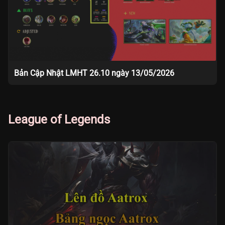
Bản Cập Nhật LMHT 26.10 ngày 13/05/2026
League of Legends