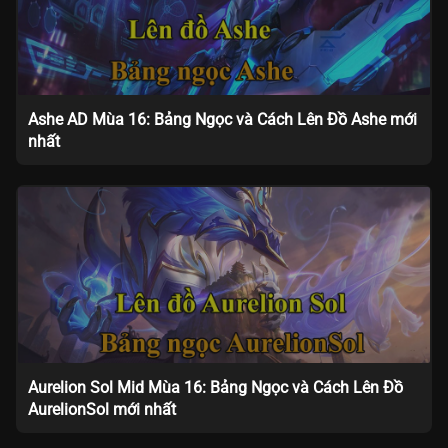
Ashe AD Mùa 16: Bảng Ngọc và Cách Lên Đồ Ashe mới
nhất
Aurelion Sol Mid Mùa 16: Bảng Ngọc và Cách Lên Đồ
AurelionSol mới nhất