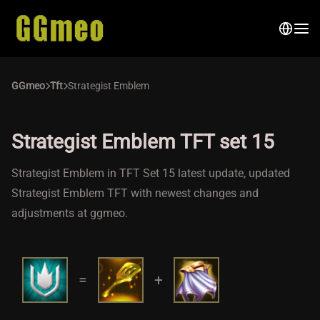
GGmeo
Tft
Strategist Emblem
Strategist Emblem TFT set 15
Strategist Emblem in TFT Set 15 latest update, updated
Strategist Emblem TFT with newest changes and
adjustments at ggmeo.
=
+