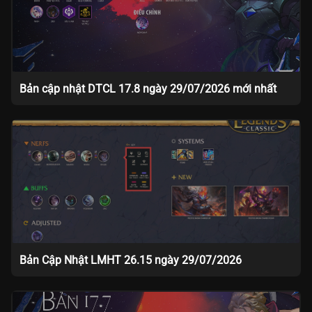
Bản cập nhật DTCL 17.8 ngày 29/07/2026 mới nhất
Bản Cập Nhật LMHT 26.15 ngày 29/07/2026