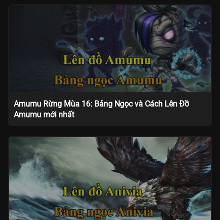
Amumu Rừng Mùa 16: Bảng Ngọc và Cách Lên Đồ
Amumu mới nhất