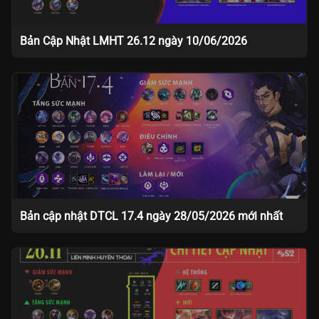
Bản Cập Nhật LMHT 26.12 ngày 10/06/2026
Bản cập nhật DTCL 17.4 ngày 28/05/2026 mới nhất