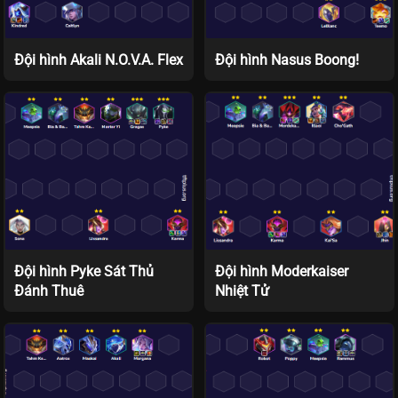
Đội hình Akali N.O.V.A. Flex
Đội hình Nasus Boong!
Đội hình Pyke Sát Thủ
Đội hình Moderkaiser
Đánh Thuê
Nhiệt Tử