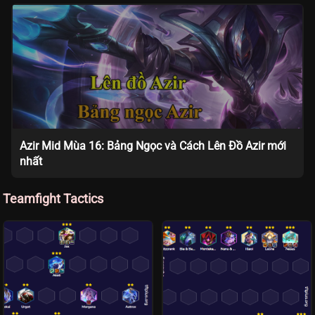
Azir Mid Mùa 16: Bảng Ngọc và Cách Lên Đồ Azir mới
nhất
Teamfight Tactics