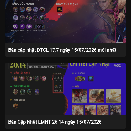
Bản cập nhật DTCL 17.7 ngày 15/07/2026 mới nhất
Bản Cập Nhật LMHT 26.14 ngày 15/07/2026