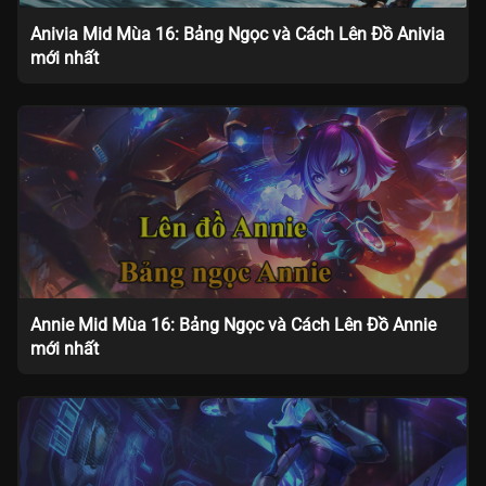
Anivia Mid Mùa 16: Bảng Ngọc và Cách Lên Đồ Anivia
mới nhất
Annie Mid Mùa 16: Bảng Ngọc và Cách Lên Đồ Annie
mới nhất