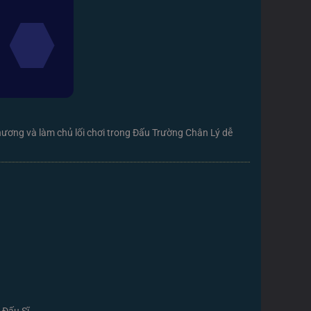
thương và làm chủ lối chơi trong Đấu Trường Chân Lý dễ