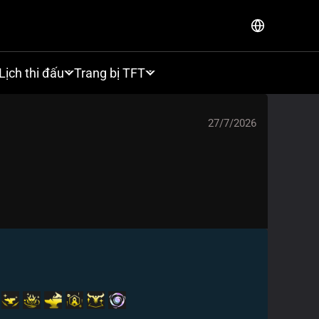
Lịch thi đấu
Trang bị TFT
27/7/2026