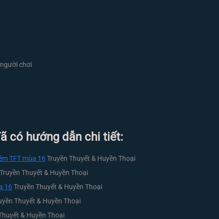
 người chơi
 có hướng dẫn chi tiết:
Đêm TFT mùa 16
Truyền Thuyết & Huyền Thoại
Truyền Thuyết & Huyền Thoại
a 16
Truyền Thuyết & Huyền Thoại
uyền Thuyết & Huyền Thoại
Thuyết & Huyền Thoại