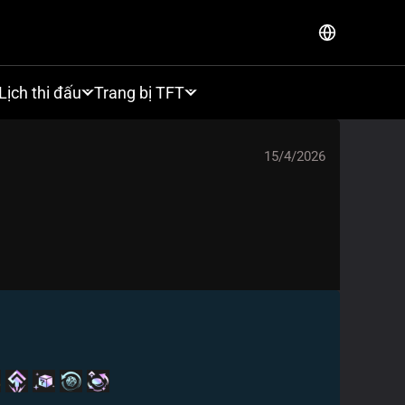
Lịch thi đấu
Trang bị TFT
15/4/2026