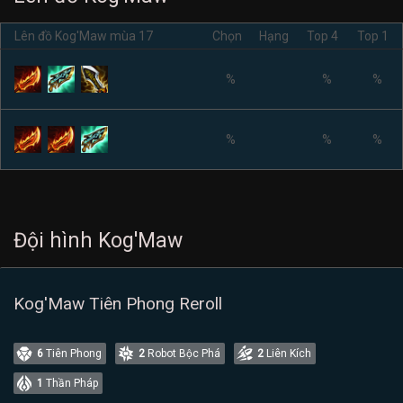
Lên đồ Kog'Maw mùa 17
Chọn
Hạng
Top 4
Top 1
%
%
%
%
%
%
Đội hình Kog'Maw
Kog'Maw Tiên Phong Reroll
6
Tiên Phong
2
Robot Bộc Phá
2
Liên Kích
1
Thần Pháp