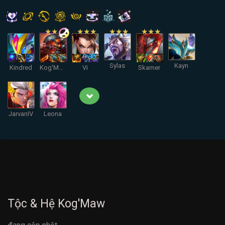
Sylas
Kayn
Kindred
Kog'Maw
Vi
Skarner
JarvanIV
Leona
Tộc & Hệ Kog'Maw