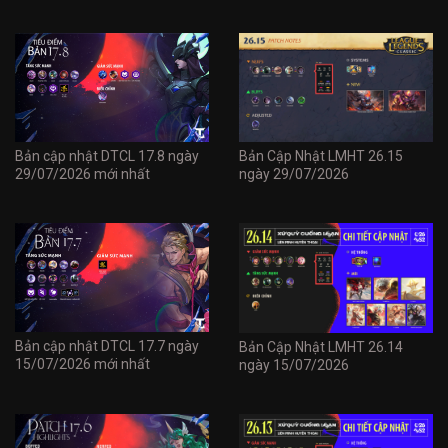
Bản cập nhật DTCL 17.8 ngày
Bản Cập Nhật LMHT 26.15
29/07/2026 mới nhất
ngày 29/07/2026
Bản cập nhật DTCL 17.7 ngày
Bản Cập Nhật LMHT 26.14
15/07/2026 mới nhất
ngày 15/07/2026