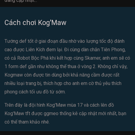
đang cập nhật...
Cách chơi Kog'Maw
Tướng def tốt ở giai đoạn đầu nhờ vào lượng tốc độ đánh
cao được Liên Kích đem lại. Đi cùng dàn chắn Tiên Phong,
có cả Robot Bộc Phá khi kết hợp cùng Skarner, anh em sẽ có
1 form def gần như không thể thua ở vòng 2. Không chỉ vậy,
Kogmaw còn được tin dùng bởi khả năng cầm được rất
nhiều loại trang bị, thích hợp cho anh em cờ thủ yêu thích
phong cách tối ưu đồ từ sớm.
Trên đây là đội hình Kog'Maw mùa 17 và cách lên đồ
Kog'Maw tft được ggmeo thống kê cập nhật mới nhất, bạn
có thể tham khảo nhé.