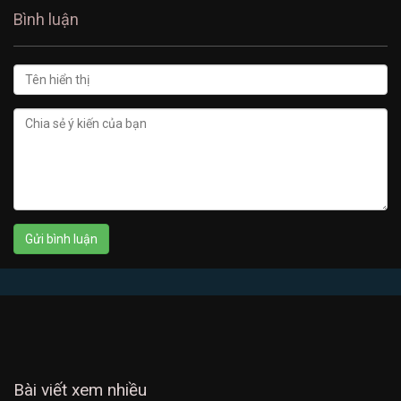
Bình luận
Bài viết xem nhiều