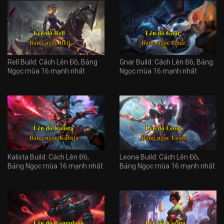
Rell Build: Cách Lên Đồ, Bảng
Gnar Build: Cách Lên Đồ, Bảng
Ngọc mùa 16 mạnh nhất
Ngọc mùa 16 mạnh nhất
Kalista Build: Cách Lên Đồ,
Leona Build: Cách Lên Đồ,
Bảng Ngọc mùa 16 mạnh nhất
Bảng Ngọc mùa 16 mạnh nhất