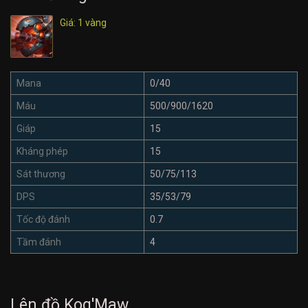
Giá: 1 vàng
Mana
0/40
Máu
500/900/1620
Giáp
15
Kháng phép
15
Sát thương
50/75/113
DPS
35/53/79
Tốc độ đánh
0.7
Tầm đánh
4
Lên đồ Kog'Maw